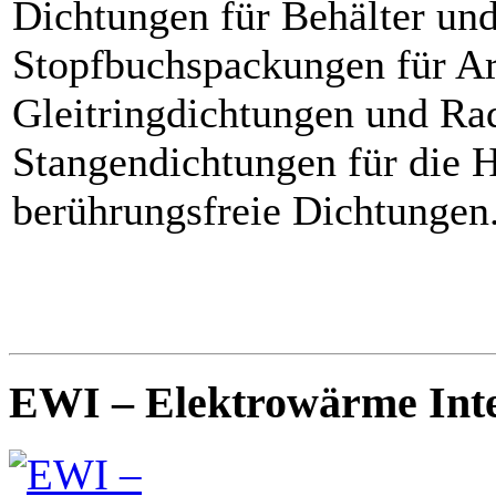
Dichtungen für Behälter und
Stopfbuchspackungen für A
Gleitringdichtungen und Rad
Stangendichtungen für die 
berührungsfreie Dichtungen
EWI – Elektrowärme Inte