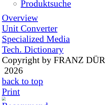
Produktsuche
Overview
Unit Converter
Specialized Media
Tech. Dictionary
Copyright by FRANZ DÜ
2026
back to top
Print