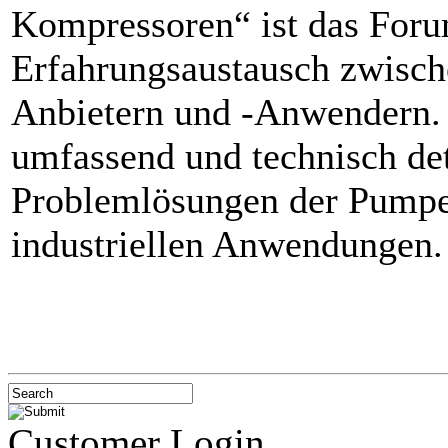
Kompressoren“ ist das Foru
Erfahrungsaustausch zwisc
Anbietern und -Anwendern. S
umfassend und technisch det
Problemlösungen der Pumpe
industriellen Anwendungen.
Customer Login