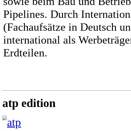
sowie beim Bau und Betrieb
Pipelines. Durch Internation
(Fachaufsätze in Deutsch un
international als Werbeträge
Erdteilen.
atp edition