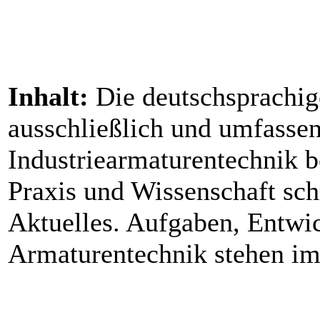
Inhalt:
Die deutschsprachige
ausschließlich und umfasse
Industriearmaturentechnik 
Praxis und Wissenschaft sc
Aktuelles. Aufgaben, Entwi
Armaturentechnik stehen im