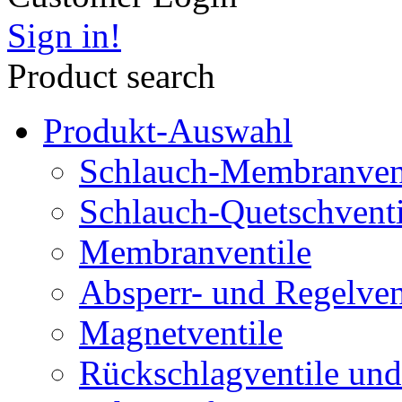
Sign in!
Product search
Produkt-Auswahl
Schlauch-Membranven
Schlauch-Quetschventi
Membranventile
Absperr- und Regelven
Magnetventile
Rückschlagventile und