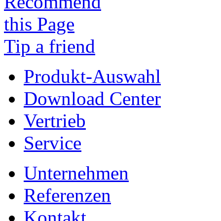
Tip a friend
Produkt-Auswahl
Download Center
Vertrieb
Service
Unternehmen
Referenzen
Kontakt