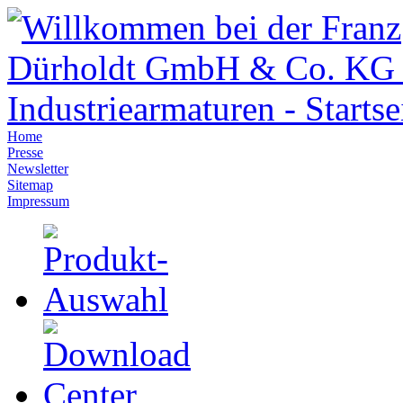
Home
Presse
Newsletter
Sitemap
Impressum