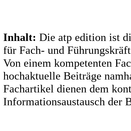
Inhalt:
Die atp edition ist 
für Fach- und Führungskräf
Von einem kompetenten Fac
hochaktuelle Beiträge namh
Fachartikel dienen dem kont
Informationsaustausch der 