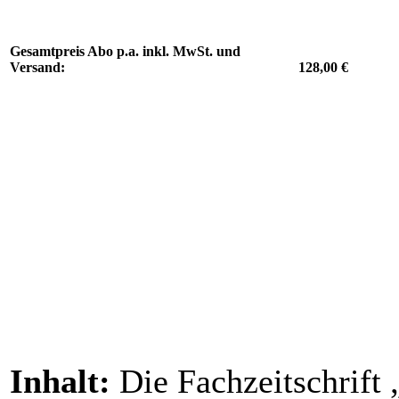
Gesamtpreis Abo p.a. inkl. MwSt. und
Versand:
128,00 €
Inhalt:
Die Fachzeitschrift