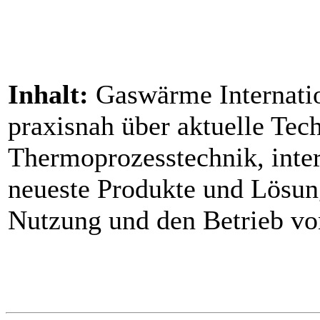
Inhalt:
Gaswärme Internation
praxisnah über aktuelle Tec
Thermoprozesstechnik, inte
neueste Produkte und Lösung
Nutzung und den Betrieb vo