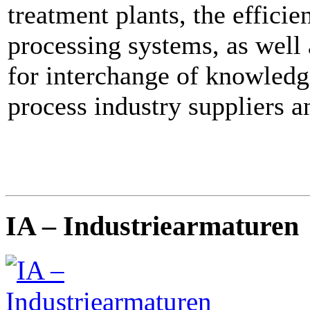
treatment plants, the efficie
processing systems, as well 
for interchange of knowledg
process industry suppliers a
IA – Industriearmaturen