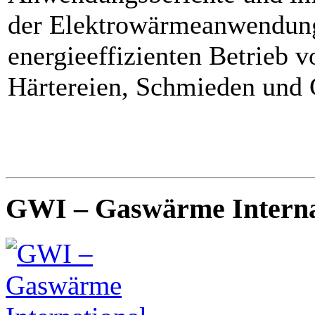
der Elektrowärmeanwendunge
energieeffizienten Betrieb
Härtereien, Schmieden und 
GWI – Gaswärme Interna