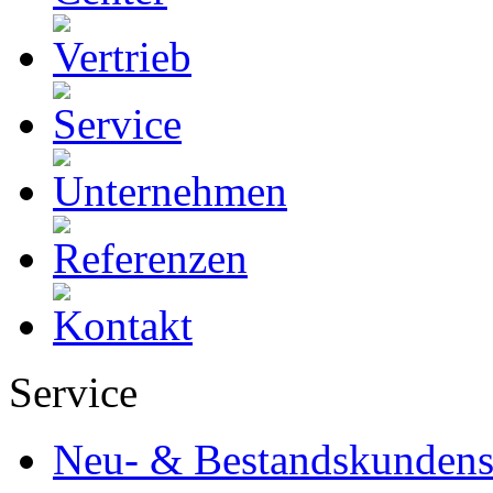
Service
Neu- & Bestandskundens