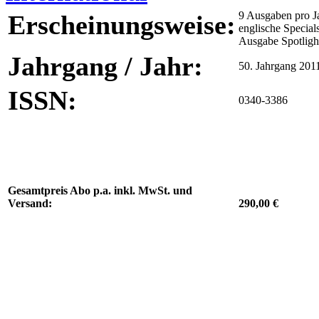
9 Ausgaben pro Ja
Erscheinungsweise:
englische Specials
Ausgabe Spotligh
Jahrgang / Jahr:
50. Jahrgang 201
ISSN:
0340-3386
Gesamtpreis Abo p.a. inkl. MwSt. und
Versand:
290,00 €