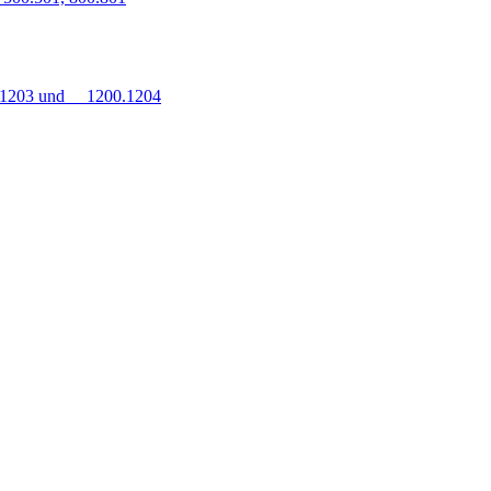
0.1203 und 1200.1204