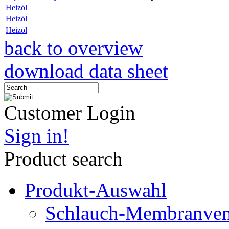
Heizöl
Heizöl
Heizöl
back to overview
download data sheet
Customer Login
Sign in!
Product search
Produkt-Auswahl
Schlauch-Membranven