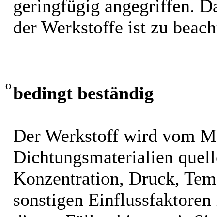
geringfügig angegriffen. 
der Werkstoffe ist zu beach
O
bedingt beständig
Der Werkstoff wird vom M
Dichtungsmaterialien quel
Konzentration, Druck, Tem
sonstigen Einflussfaktoren i