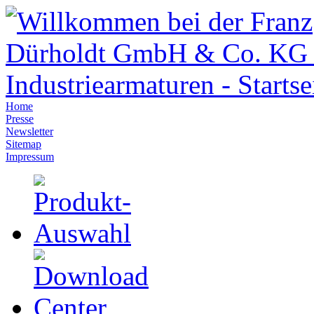
Home
Presse
Newsletter
Sitemap
Impressum