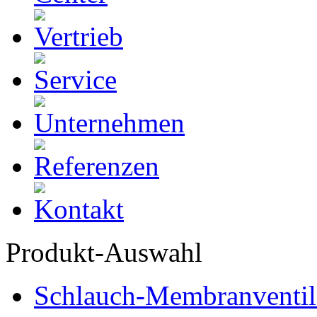
Produkt-Auswahl
Schlauch-Membranventil