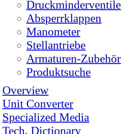
Druckminderventile
Absperrklappen
Manometer
Stellantriebe
Armaturen-Zubehör
Produktsuche
Overview
Unit Converter
Specialized Media
Tech. Dictionary