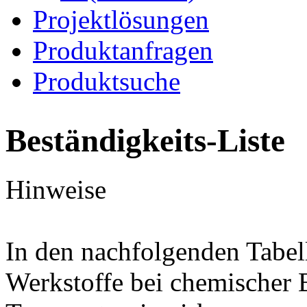
Projektlösungen
Produktanfragen
Produktsuche
Beständigkeits-Liste
Hinweise
In den nachfolgenden Tabel
Werkstoffe bei chemischer