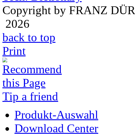
Copyright by FRANZ DÜ
2026
back to top
Print
Tip a friend
Produkt-Auswahl
Download Center