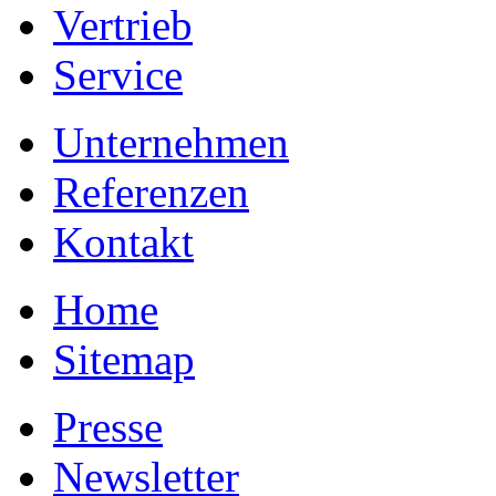
Vertrieb
Service
Unternehmen
Referenzen
Kontakt
Home
Sitemap
Presse
Newsletter