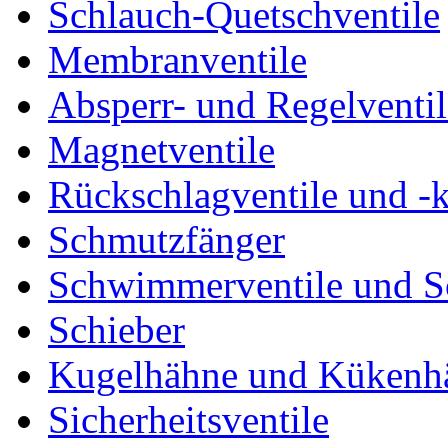
Schlauch-Quetschventile
Membranventile
Absperr- und Regelventil
Magnetventile
Rückschlagventile und -
Schmutzfänger
Schwimmerventile und 
Schieber
Kugelhähne und Kükenh
Sicherheitsventile