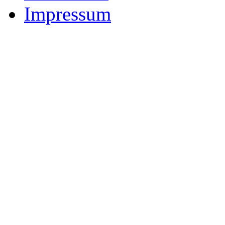
Impressum