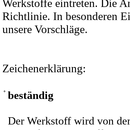
Werkstoffe eintreten. Die A
Richtlinie. In besonderen Ei
unsere Vorschläge.
Zeichenerklärung:
+
beständig
Der Werkstoff wird von de