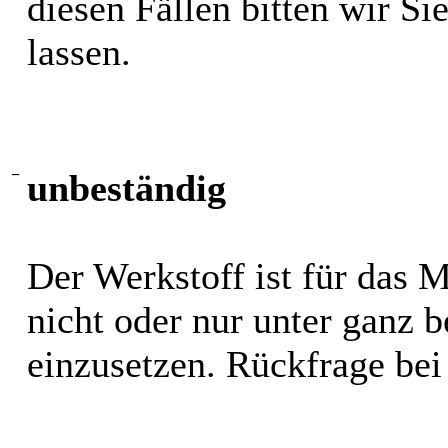
diesen Fällen bitten wir S
lassen.
−
unbeständig
Der Werkstoff ist für das 
nicht oder nur unter ganz
einzusetzen. Rückfrage bei