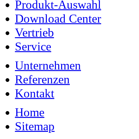
Produkt-Auswahl
Download Center
Vertrieb
Service
Unternehmen
Referenzen
Kontakt
Home
Sitemap