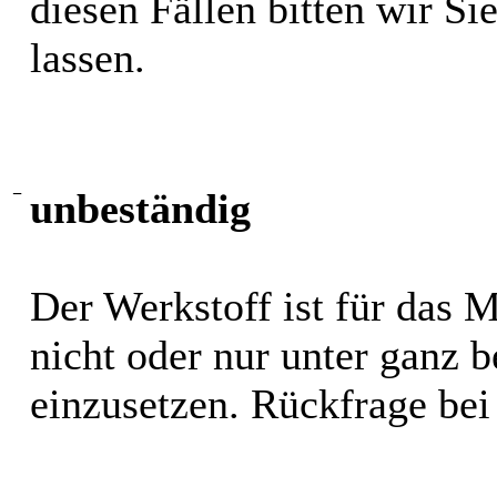
diesen Fällen bitten wir S
lassen.
−
unbeständig
Der Werkstoff ist für das 
nicht oder nur unter ganz
einzusetzen. Rückfrage bei