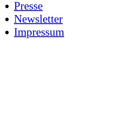
Presse
Newsletter
Impressum