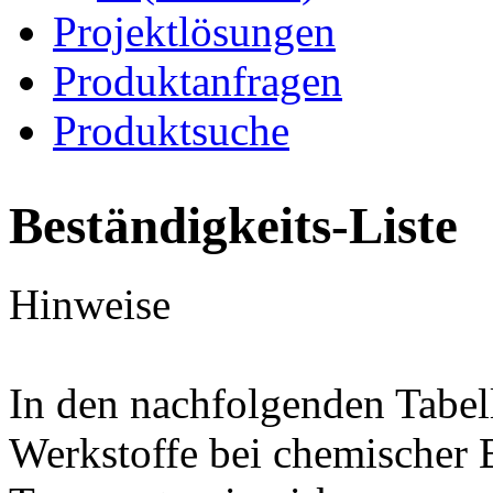
Projektlösungen
Produktanfragen
Produktsuche
Beständigkeits-Liste
Hinweise
In den nachfolgenden Tabel
Werkstoffe bei chemischer