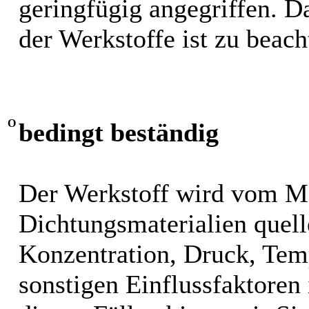
geringfügig angegriffen. 
der Werkstoffe ist zu beach
O
bedingt beständig
Der Werkstoff wird vom M
Dichtungsmaterialien quel
Konzentration, Druck, Tem
sonstigen Einflussfaktoren i