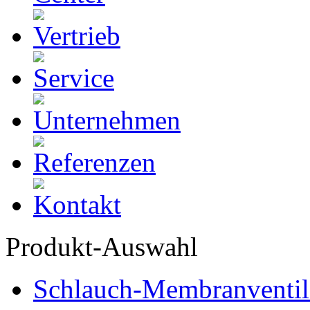
Produkt-Auswahl
Schlauch-Membranventil