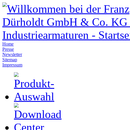
Home
Presse
Newsletter
Sitemap
Impressum