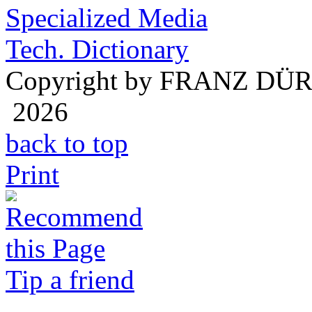
Specialized Media
Tech. Dictionary
Copyright by FRANZ DÜ
2026
back to top
Print
Tip a friend