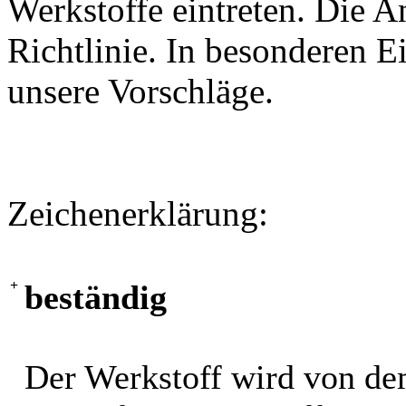
Werkstoffe eintreten. Die A
Richtlinie. In besonderen Ei
unsere Vorschläge.
Zeichenerklärung:
+
beständig
Der Werkstoff wird von de