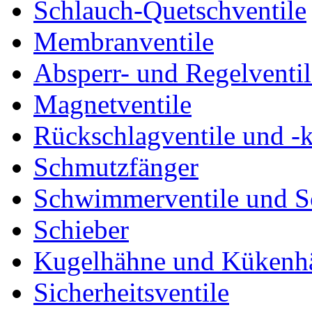
Schlauch-Quetschventile
Membranventile
Absperr- und Regelventil
Magnetventile
Rückschlagventile und -
Schmutzfänger
Schwimmerventile und 
Schieber
Kugelhähne und Kükenh
Sicherheitsventile