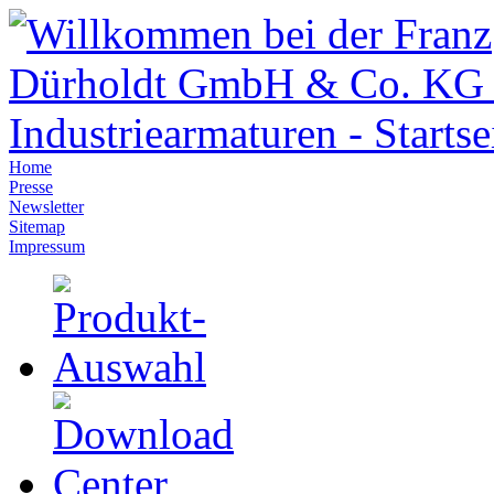
Home
Presse
Newsletter
Sitemap
Impressum