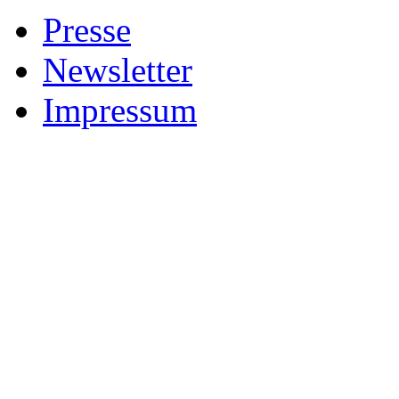
Presse
Newsletter
Impressum