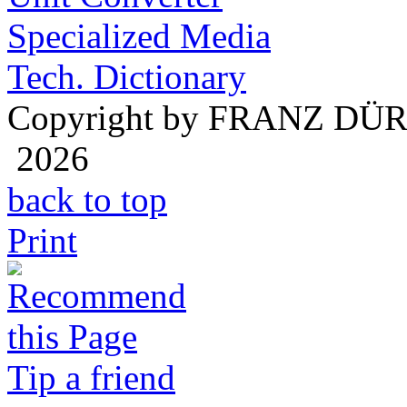
Specialized Media
Tech. Dictionary
Copyright by FRANZ DÜ
2026
back to top
Print
Tip a friend