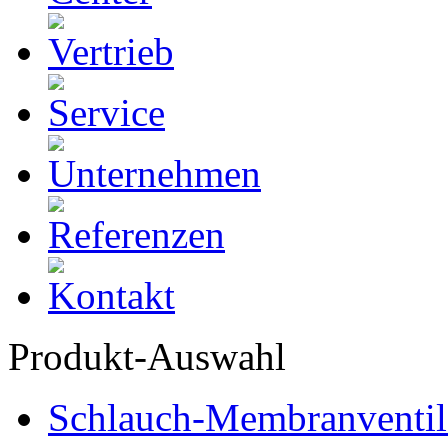
Produkt-Auswahl
Schlauch-Membranventil