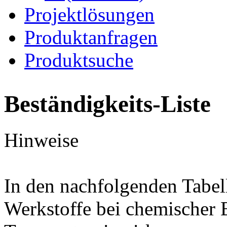
Projektlösungen
Produktanfragen
Produktsuche
Beständigkeits-Liste
Hinweise
In den nachfolgenden Tabel
Werkstoffe bei chemischer