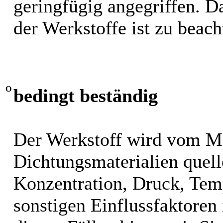
geringfügig angegriffen. 
der Werkstoffe ist zu beach
O
bedingt beständig
Der Werkstoff wird vom M
Dichtungsmaterialien quel
Konzentration, Druck, Tem
sonstigen Einflussfaktoren i