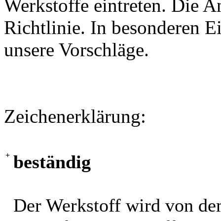
Werkstoffe eintreten. Die A
Richtlinie. In besonderen Ei
unsere Vorschläge.
Zeichenerklärung:
+
beständig
Der Werkstoff wird von de