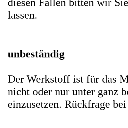
diesen Fällen bitten wir S
lassen.
−
unbeständig
Der Werkstoff ist für das 
nicht oder nur unter ganz
einzusetzen. Rückfrage bei