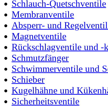
Schlauch-Quetschventile
Membranventile
Absperr- und Regelventil
Magnetventile
Rückschlagventile und -
Schmutzfänger
Schwimmerventile und 
Schieber
Kugelhähne und Kükenh
Sicherheitsventile