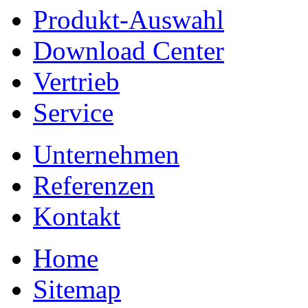
Produkt-Auswahl
Download Center
Vertrieb
Service
Unternehmen
Referenzen
Kontakt
Home
Sitemap