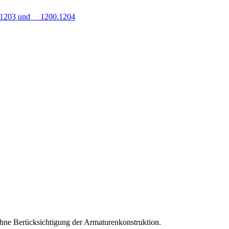
0.1203 und 1200.1204
hne Berücksichtigung der Armaturenkonstruktion.