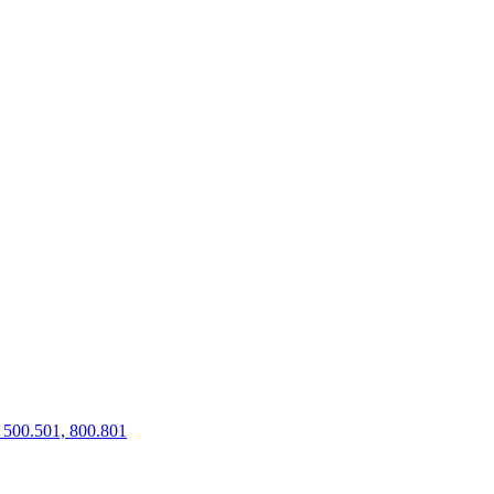
500.501, 800.801