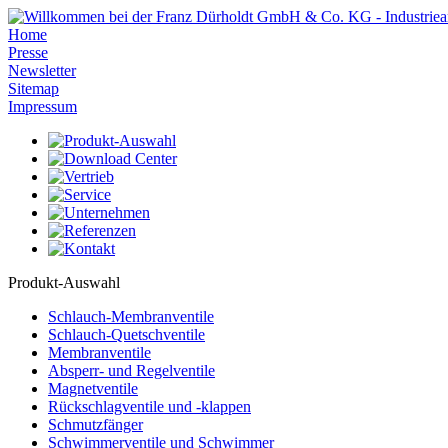
Home
Presse
Newsletter
Sitemap
Impressum
Produkt-Auswahl
Schlauch-Membranventile
Schlauch-Quetschventile
Membranventile
Absperr- und Regelventile
Magnetventile
Rückschlagventile und -klappen
Schmutzfänger
Schwimmerventile und Schwimmer