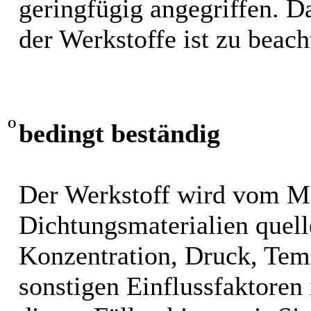
geringfügig angegriffen. 
der Werkstoffe ist zu beach
O
bedingt beständig
Der Werkstoff wird vom M
Dichtungsmaterialien quel
Konzentration, Druck, Tem
sonstigen Einflussfaktoren i