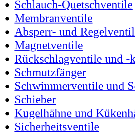
Schlauch-Quetschventile
Membranventile
Absperr- und Regelventil
Magnetventile
Rückschlagventile und -
Schmutzfänger
Schwimmerventile und 
Schieber
Kugelhähne und Kükenh
Sicherheitsventile