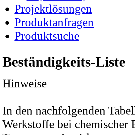
Projektlösungen
Produktanfragen
Produktsuche
Beständigkeits-Liste
Hinweise
In den nachfolgenden Tabel
Werkstoffe bei chemischer