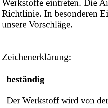
Werkstoffe eintreten. Die A
Richtlinie. In besonderen Ei
unsere Vorschläge.
Zeichenerklärung:
+
beständig
Der Werkstoff wird von de