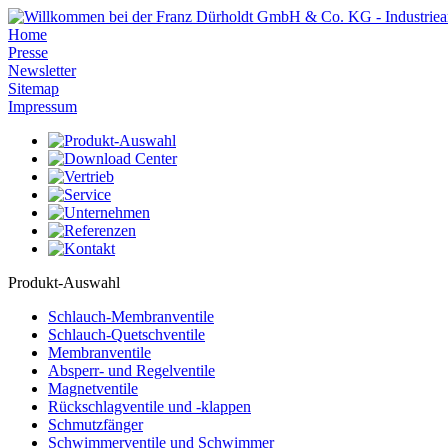
Home
Presse
Newsletter
Sitemap
Impressum
Produkt-Auswahl
Schlauch-Membranventile
Schlauch-Quetschventile
Membranventile
Absperr- und Regelventile
Magnetventile
Rückschlagventile und -klappen
Schmutzfänger
Schwimmerventile und Schwimmer