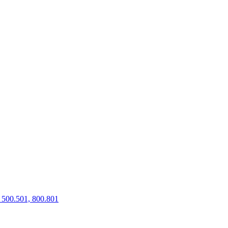
500.501, 800.801