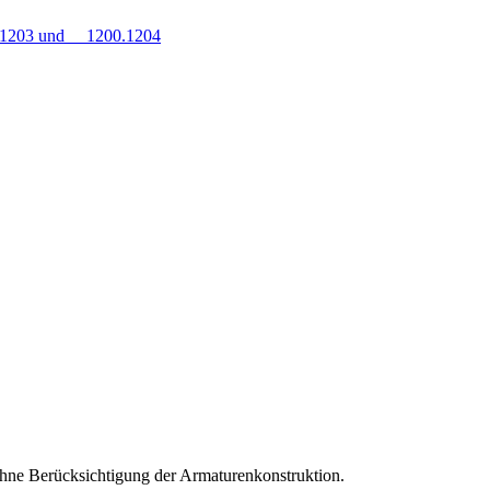
0.1203 und 1200.1204
hne Berücksichtigung der Armaturenkonstruktion.