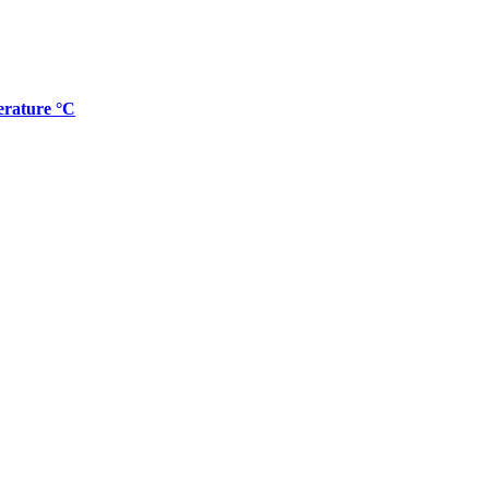
rature °C