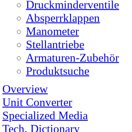
Druckminderventile
Absperrklappen
Manometer
Stellantriebe
Armaturen-Zubehör
Produktsuche
Overview
Unit Converter
Specialized Media
Tech. Dictionary