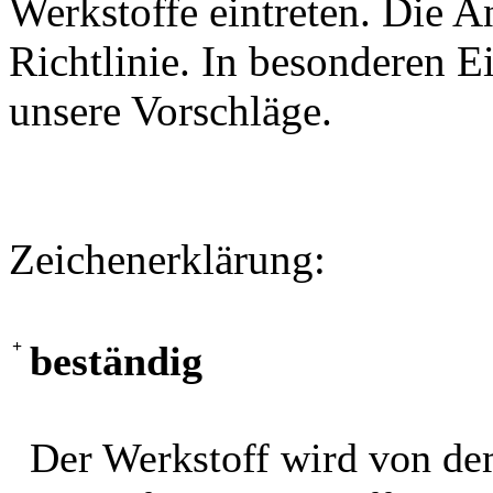
Werkstoffe eintreten. Die A
Richtlinie. In besonderen Ei
unsere Vorschläge.
Zeichenerklärung:
+
beständig
Der Werkstoff wird von de