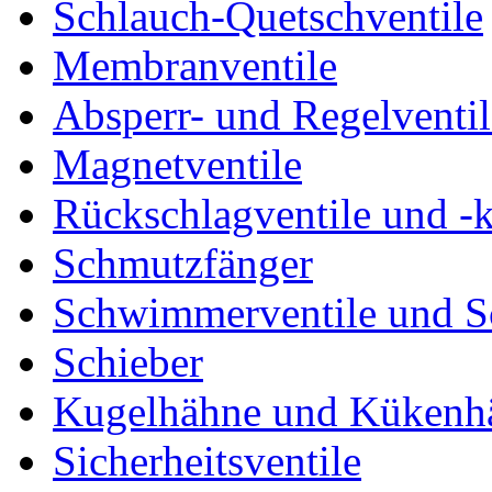
Schlauch-Quetschventile
Membranventile
Absperr- und Regelventil
Magnetventile
Rückschlagventile und -
Schmutzfänger
Schwimmerventile und 
Schieber
Kugelhähne und Kükenh
Sicherheitsventile