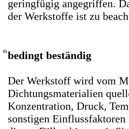
geringfügig angegriffen. 
der Werkstoffe ist zu beach
O
bedingt beständig
Der Werkstoff wird vom M
Dichtungsmaterialien quel
Konzentration, Druck, Tem
sonstigen Einflussfaktoren i