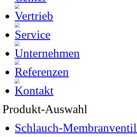
Produkt-Auswahl
Schlauch-Membranventil