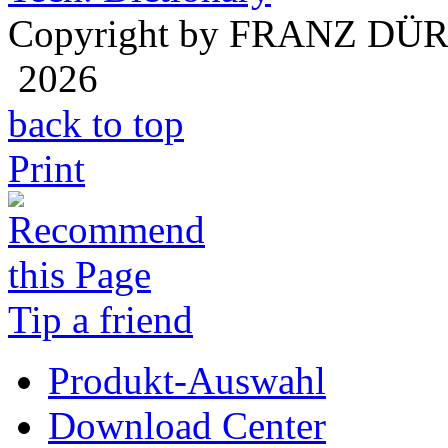
Copyright by FRANZ DÜ
2026
back to top
Print
Tip a friend
Produkt-Auswahl
Download Center