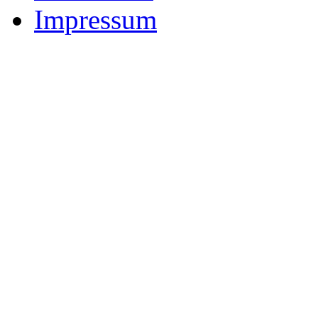
Impressum