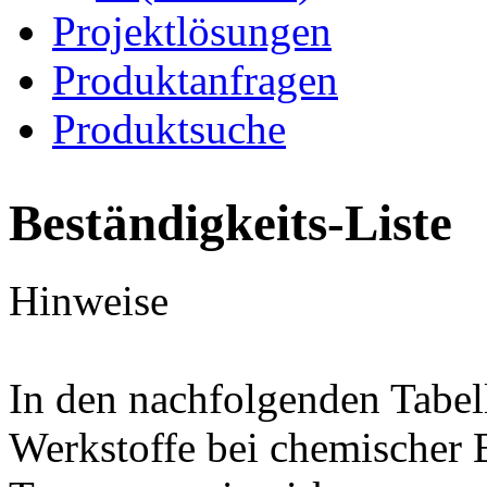
Projektlösungen
Produktanfragen
Produktsuche
Beständigkeits-Liste
Hinweise
In den nachfolgenden Tabel
Werkstoffe bei chemischer