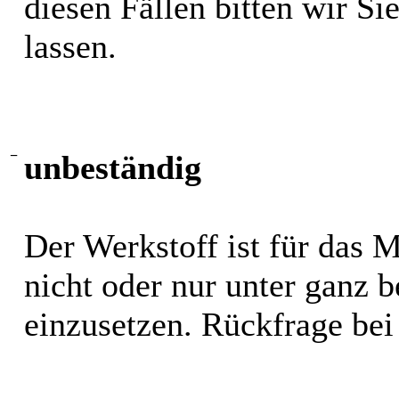
diesen Fällen bitten wir S
lassen.
−
unbeständig
Der Werkstoff ist für das 
nicht oder nur unter ganz
einzusetzen. Rückfrage bei