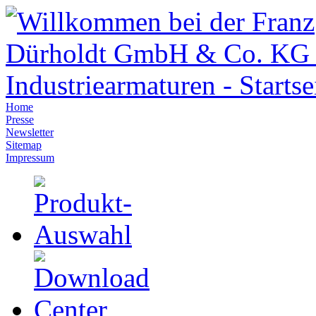
Home
Presse
Newsletter
Sitemap
Impressum