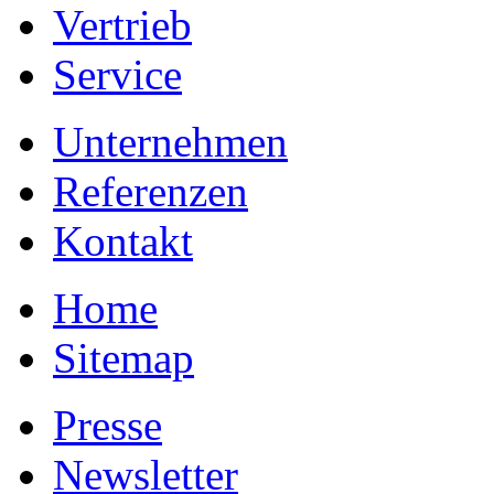
Vertrieb
Service
Unternehmen
Referenzen
Kontakt
Home
Sitemap
Presse
Newsletter