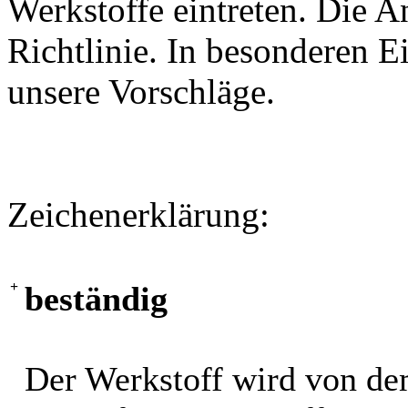
Werkstoffe eintreten. Die A
Richtlinie. In besonderen Ei
unsere Vorschläge.
Zeichenerklärung:
+
beständig
Der Werkstoff wird von de