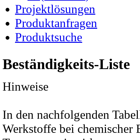
Projektlösungen
Produktanfragen
Produktsuche
Beständigkeits-Liste
Hinweise
In den nachfolgenden Tabel
Werkstoffe bei chemischer