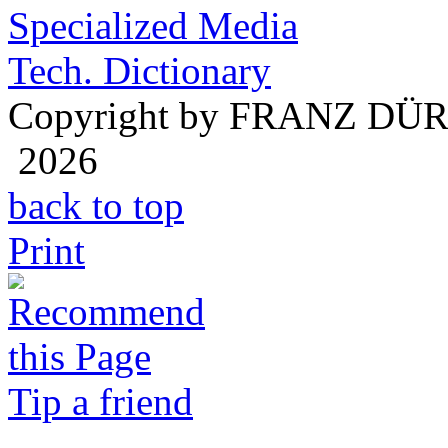
Specialized Media
Tech. Dictionary
Copyright by FRANZ DÜ
2026
back to top
Print
Tip a friend