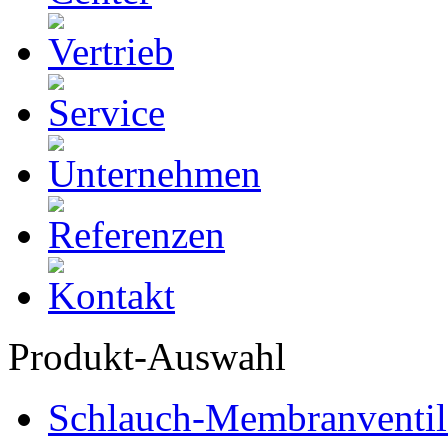
Produkt-Auswahl
Schlauch-Membranventil