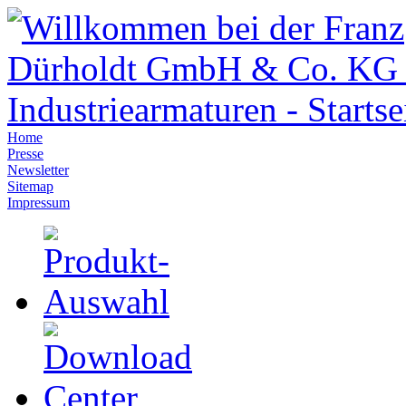
Home
Presse
Newsletter
Sitemap
Impressum