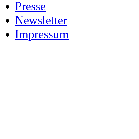
Presse
Newsletter
Impressum