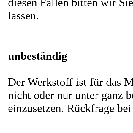
diesen Fällen bitten wir S
lassen.
−
unbeständig
Der Werkstoff ist für das 
nicht oder nur unter ganz
einzusetzen. Rückfrage bei