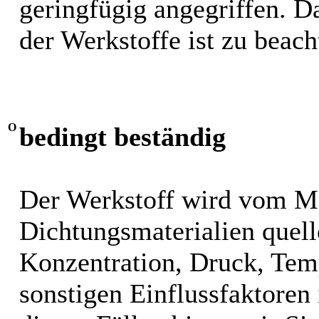
geringfügig angegriffen. 
der Werkstoffe ist zu beach
O
bedingt beständig
Der Werkstoff wird vom M
Dichtungsmaterialien quel
Konzentration, Druck, Tem
sonstigen Einflussfaktoren i