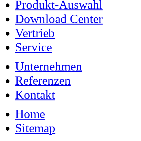
Produkt-Auswahl
Download Center
Vertrieb
Service
Unternehmen
Referenzen
Kontakt
Home
Sitemap