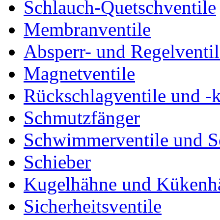
Schlauch-Quetschventile
Membranventile
Absperr- und Regelventil
Magnetventile
Rückschlagventile und -
Schmutzfänger
Schwimmerventile und 
Schieber
Kugelhähne und Kükenh
Sicherheitsventile