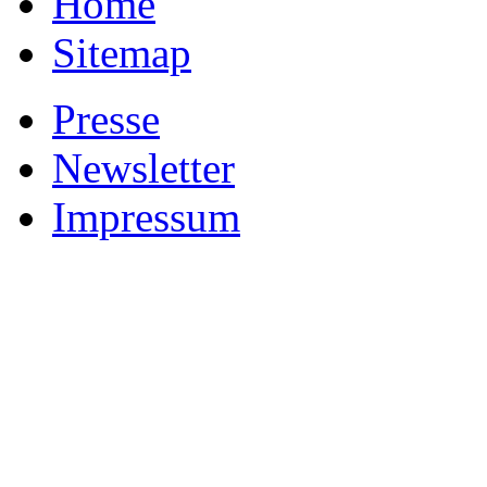
Home
Sitemap
Presse
Newsletter
Impressum