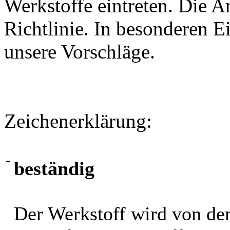
Werkstoffe eintreten. Die A
Richtlinie. In besonderen Ei
unsere Vorschläge.
Zeichenerklärung:
+
beständig
Der Werkstoff wird von de