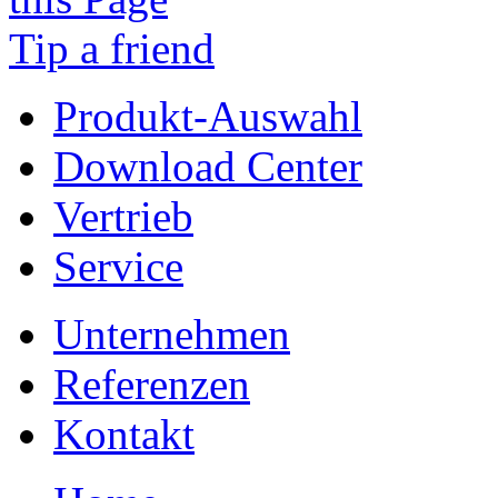
Tip a friend
Produkt-Auswahl
Download Center
Vertrieb
Service
Unternehmen
Referenzen
Kontakt