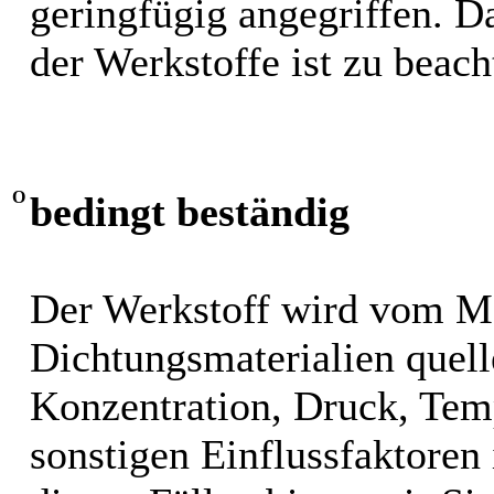
geringfügig angegriffen. 
der Werkstoffe ist zu beach
O
bedingt beständig
Der Werkstoff wird vom M
Dichtungsmaterialien quel
Konzentration, Druck, Tem
sonstigen Einflussfaktoren i