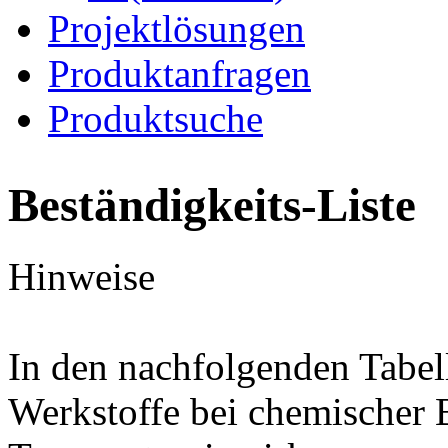
Projektlösungen
Produktanfragen
Produktsuche
Beständigkeits-Liste
Hinweise
In den nachfolgenden Tabel
Werkstoffe bei chemischer