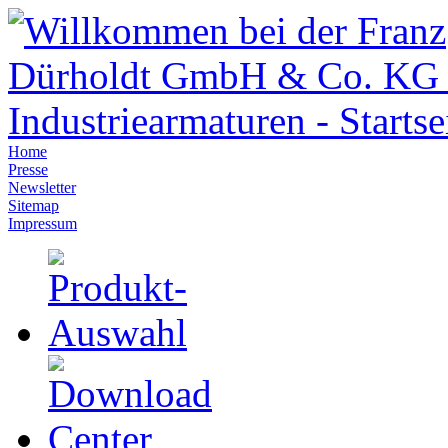
Home
Presse
Newsletter
Sitemap
Impressum