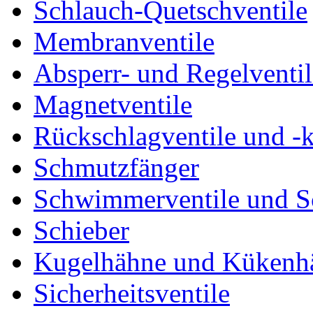
Schlauch-Quetschventile
Membranventile
Absperr- und Regelventil
Magnetventile
Rückschlagventile und -
Schmutzfänger
Schwimmerventile und 
Schieber
Kugelhähne und Kükenh
Sicherheitsventile