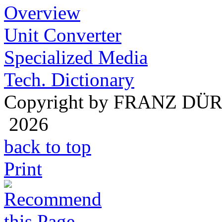
Overview
Unit Converter
Specialized Media
Tech. Dictionary
Copyright by FRANZ DÜ
2026
back to top
Print