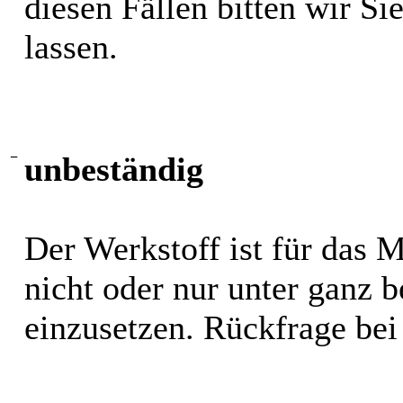
diesen Fällen bitten wir S
lassen.
−
unbeständig
Der Werkstoff ist für das 
nicht oder nur unter ganz
einzusetzen. Rückfrage bei