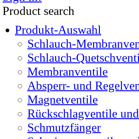
Product search
Produkt-Auswahl
Schlauch-Membranven
Schlauch-Quetschventi
Membranventile
Absperr- und Regelven
Magnetventile
Rückschlagventile und
Schmutzfänger