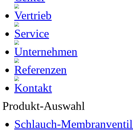
Produkt-Auswahl
Schlauch-Membranventil