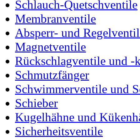
Schlauch-Quetschventile
Membranventile
Absperr- und Regelventil
Magnetventile
Rückschlagventile und -
Schmutzfänger
Schwimmerventile und 
Schieber
Kugelhähne und Kükenh
Sicherheitsventile