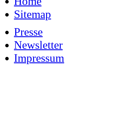
Home
Sitemap
Presse
Newsletter
Impressum