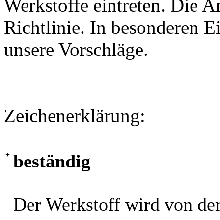
Werkstoffe eintreten. Die A
Richtlinie. In besonderen Ei
unsere Vorschläge.
Zeichenerklärung:
+
beständig
Der Werkstoff wird von de