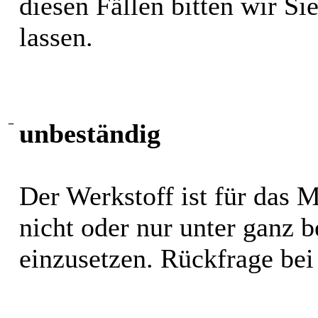
diesen Fällen bitten wir S
lassen.
−
unbeständig
Der Werkstoff ist für das 
nicht oder nur unter ganz
einzusetzen. Rückfrage bei