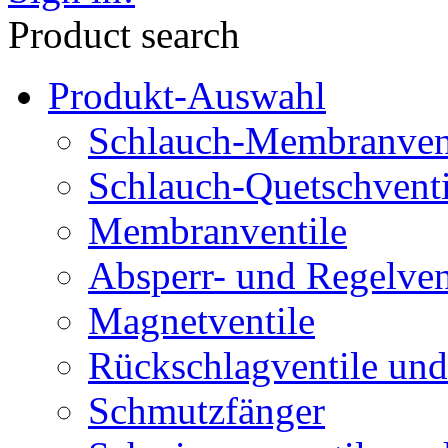
Product search
Produkt-Auswahl
Schlauch-Membranven
Schlauch-Quetschventi
Membranventile
Absperr- und Regelven
Magnetventile
Rückschlagventile und
Schmutzfänger