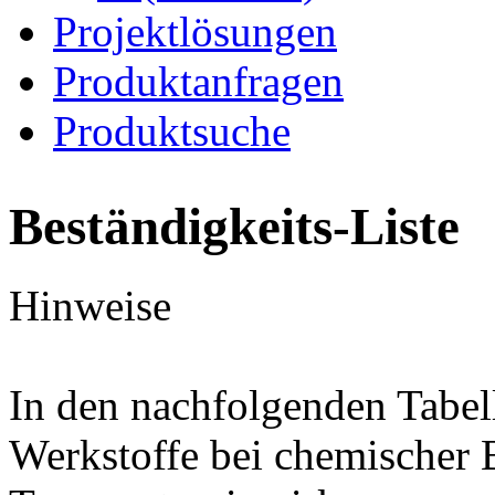
Projektlösungen
Produktanfragen
Produktsuche
Beständigkeits-Liste
Hinweise
In den nachfolgenden Tabel
Werkstoffe bei chemischer