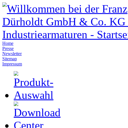
Home
Presse
Newsletter
Sitemap
Impressum