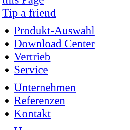
Tip a friend
Produkt-Auswahl
Download Center
Vertrieb
Service
Unternehmen
Referenzen
Kontakt