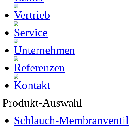
Produkt-Auswahl
Schlauch-Membranventil