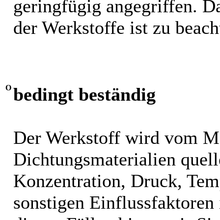
geringfügig angegriffen. 
der Werkstoffe ist zu beach
O
bedingt beständig
Der Werkstoff wird vom M
Dichtungsmaterialien quel
Konzentration, Druck, Tem
sonstigen Einflussfaktoren i