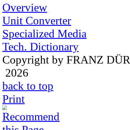
Overview
Unit Converter
Specialized Media
Tech. Dictionary
Copyright by FRANZ DÜ
2026
back to top
Print