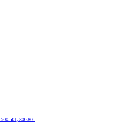
500.501, 800.801