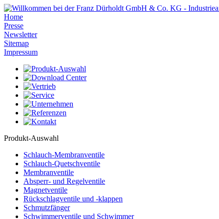
Home
Presse
Newsletter
Sitemap
Impressum
Produkt-Auswahl
Schlauch-Membranventile
Schlauch-Quetschventile
Membranventile
Absperr- und Regelventile
Magnetventile
Rückschlagventile und -klappen
Schmutzfänger
Schwimmerventile und Schwimmer