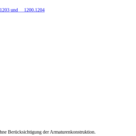
0.1203 und 1200.1204
hne Berücksichtigung der Armaturenkonstruktion.