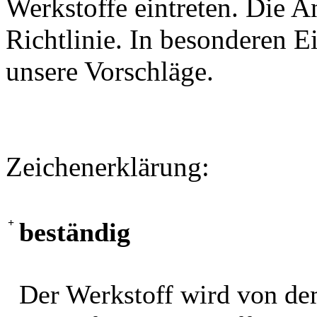
Werkstoffe eintreten. Die A
Richtlinie. In besonderen Ei
unsere Vorschläge.
Zeichenerklärung:
+
beständig
Der Werkstoff wird von de