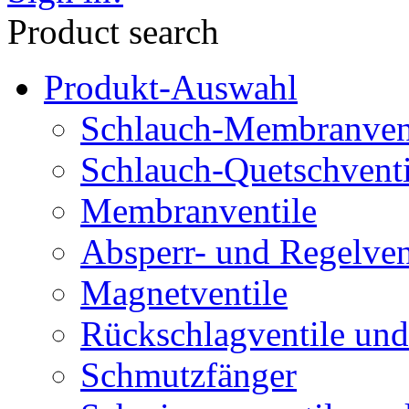
Product search
Produkt-Auswahl
Schlauch-Membranven
Schlauch-Quetschventi
Membranventile
Absperr- und Regelven
Magnetventile
Rückschlagventile und
Schmutzfänger