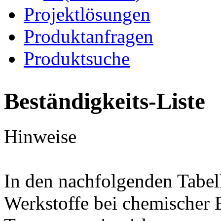
Projektlösungen
Produktanfragen
Produktsuche
Beständigkeits-Liste
Hinweise
In den nachfolgenden Tabel
Werkstoffe bei chemischer