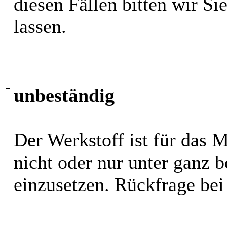
diesen Fällen bitten wir S
lassen.
−
unbeständig
Der Werkstoff ist für das 
nicht oder nur unter ganz
einzusetzen. Rückfrage bei