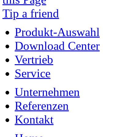
Tip a friend
Produkt-Auswahl
Download Center
Vertrieb
Service
Unternehmen
Referenzen
Kontakt