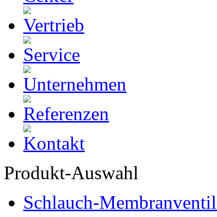
Produkt-Auswahl
Schlauch-Membranventil