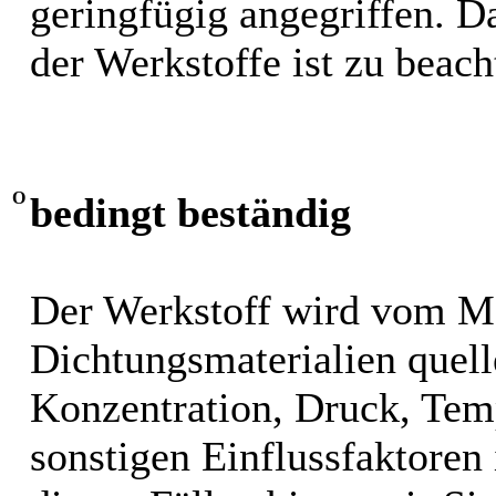
geringfügig angegriffen. 
der Werkstoffe ist zu beach
O
bedingt beständig
Der Werkstoff wird vom M
Dichtungsmaterialien quel
Konzentration, Druck, Tem
sonstigen Einflussfaktoren i