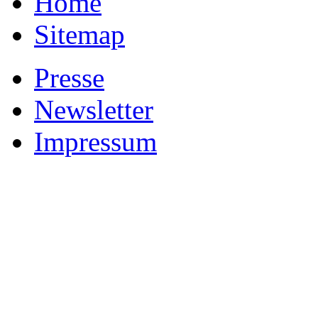
Home
Sitemap
Presse
Newsletter
Impressum