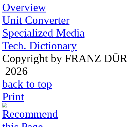
Overview
Unit Converter
Specialized Media
Tech. Dictionary
Copyright by FRANZ DÜ
2026
back to top
Print