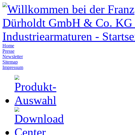
Home
Presse
Newsletter
Sitemap
Impressum