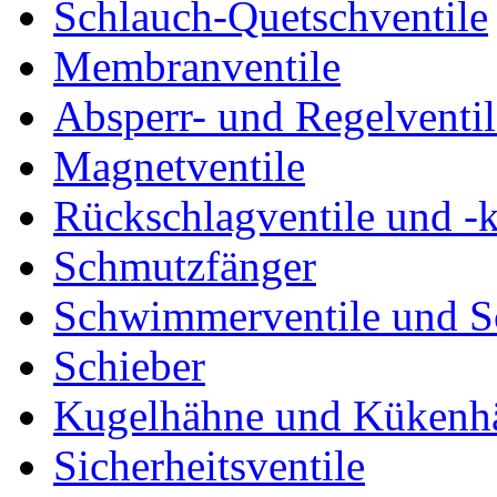
Schlauch-Quetschventile
Membranventile
Absperr- und Regelventil
Magnetventile
Rückschlagventile und -
Schmutzfänger
Schwimmerventile und 
Schieber
Kugelhähne und Kükenh
Sicherheitsventile