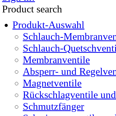
Product search
Produkt-Auswahl
Schlauch-Membranven
Schlauch-Quetschventi
Membranventile
Absperr- und Regelven
Magnetventile
Rückschlagventile und
Schmutzfänger