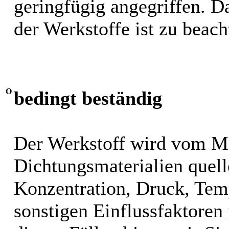
geringfügig angegriffen. 
der Werkstoffe ist zu beach
O
bedingt beständig
Der Werkstoff wird vom M
Dichtungsmaterialien quel
Konzentration, Druck, Tem
sonstigen Einflussfaktoren i