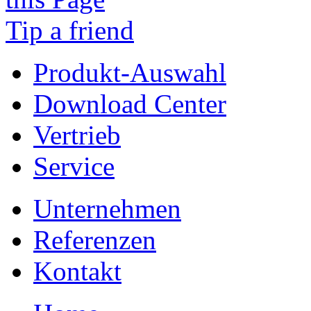
Tip a friend
Produkt-Auswahl
Download Center
Vertrieb
Service
Unternehmen
Referenzen
Kontakt