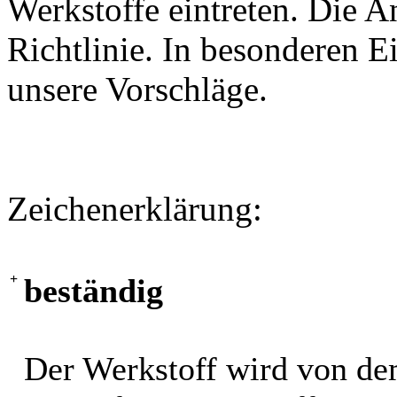
Werkstoffe eintreten. Die A
Richtlinie. In besonderen Ei
unsere Vorschläge.
Zeichenerklärung:
+
beständig
Der Werkstoff wird von de