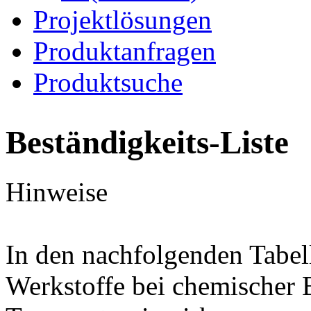
Projektlösungen
Produktanfragen
Produktsuche
Beständigkeits-Liste
Hinweise
In den nachfolgenden Tabel
Werkstoffe bei chemischer