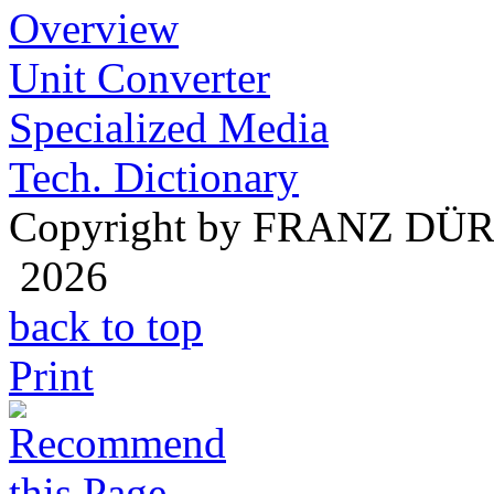
Overview
Unit Converter
Specialized Media
Tech. Dictionary
Copyright by FRANZ DÜ
2026
back to top
Print