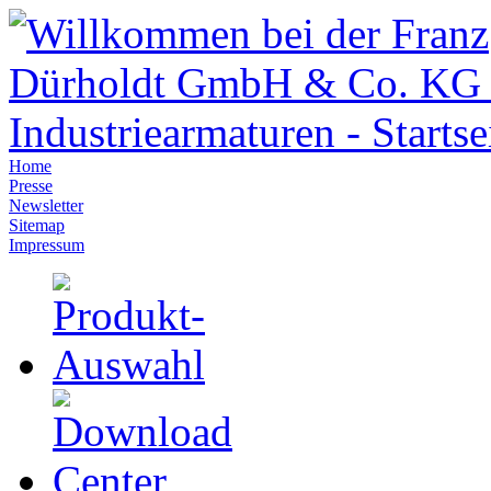
Home
Presse
Newsletter
Sitemap
Impressum