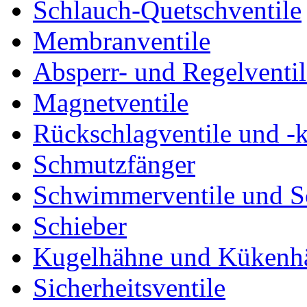
Schlauch-Quetschventile
Membranventile
Absperr- und Regelventil
Magnetventile
Rückschlagventile und -
Schmutzfänger
Schwimmerventile und 
Schieber
Kugelhähne und Kükenh
Sicherheitsventile