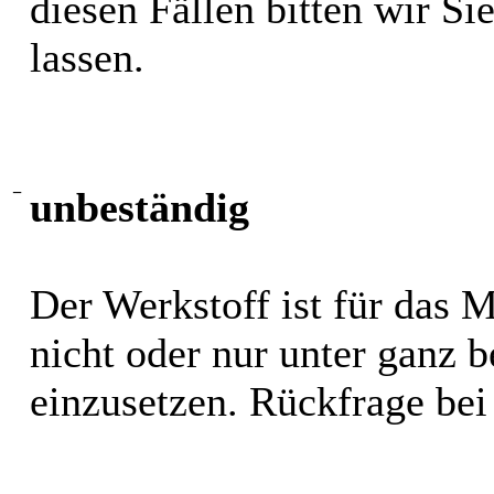
diesen Fällen bitten wir S
lassen.
−
unbeständig
Der Werkstoff ist für das 
nicht oder nur unter ganz
einzusetzen. Rückfrage bei