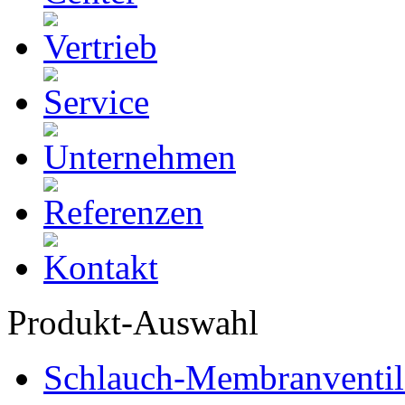
Produkt-Auswahl
Schlauch-Membranventil