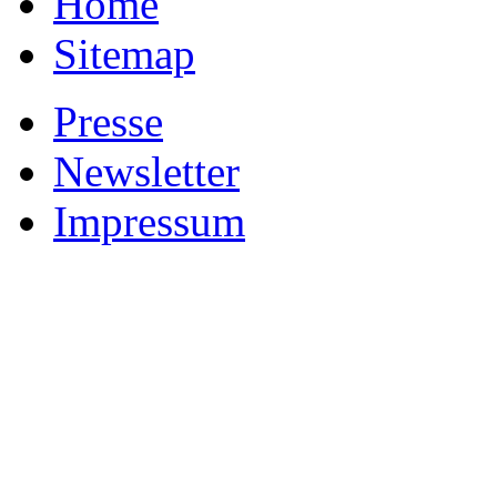
Home
Sitemap
Presse
Newsletter
Impressum