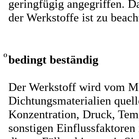
geringfügig angegriffen. 
der Werkstoffe ist zu beach
O
bedingt beständig
Der Werkstoff wird vom M
Dichtungsmaterialien quel
Konzentration, Druck, Tem
sonstigen Einflussfaktoren i