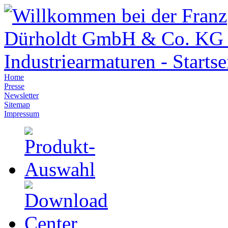
Home
Presse
Newsletter
Sitemap
Impressum