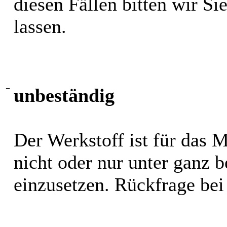
diesen Fällen bitten wir S
lassen.
−
unbeständig
Der Werkstoff ist für das 
nicht oder nur unter ganz
einzusetzen. Rückfrage bei