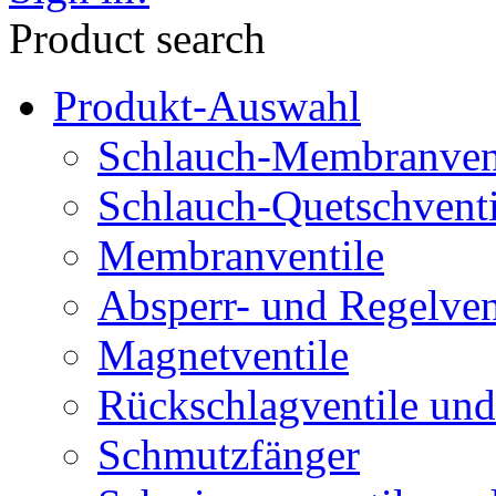
Product search
Produkt-Auswahl
Schlauch-Membranven
Schlauch-Quetschventi
Membranventile
Absperr- und Regelven
Magnetventile
Rückschlagventile und
Schmutzfänger