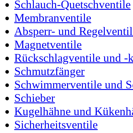
Schlauch-Quetschventile
Membranventile
Absperr- und Regelventil
Magnetventile
Rückschlagventile und -
Schmutzfänger
Schwimmerventile und 
Schieber
Kugelhähne und Kükenh
Sicherheitsventile