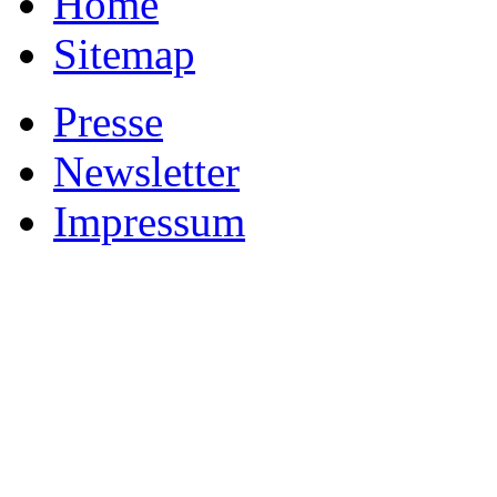
Home
Sitemap
Presse
Newsletter
Impressum