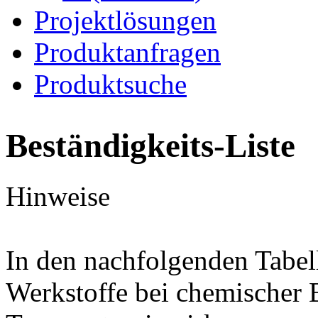
Projektlösungen
Produktanfragen
Produktsuche
Beständigkeits-Liste
Hinweise
In den nachfolgenden Tabel
Werkstoffe bei chemischer