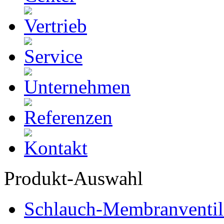
Produkt-Auswahl
Schlauch-Membranventil