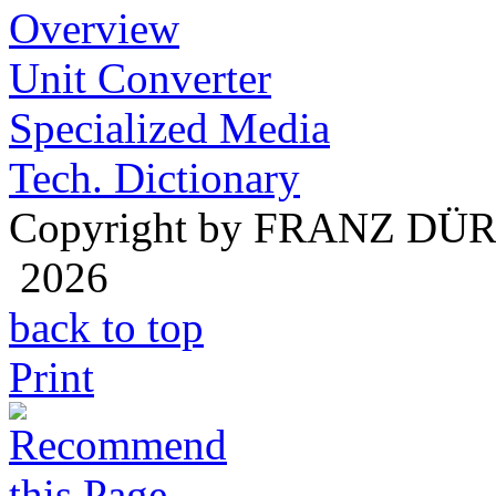
Overview
Unit Converter
Specialized Media
Tech. Dictionary
Copyright by FRANZ DÜ
2026
back to top
Print