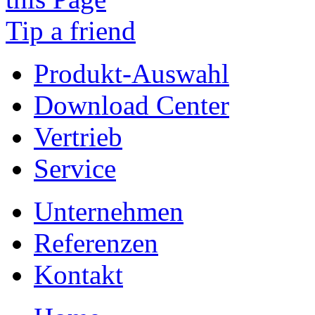
Tip a friend
Produkt-Auswahl
Download Center
Vertrieb
Service
Unternehmen
Referenzen
Kontakt