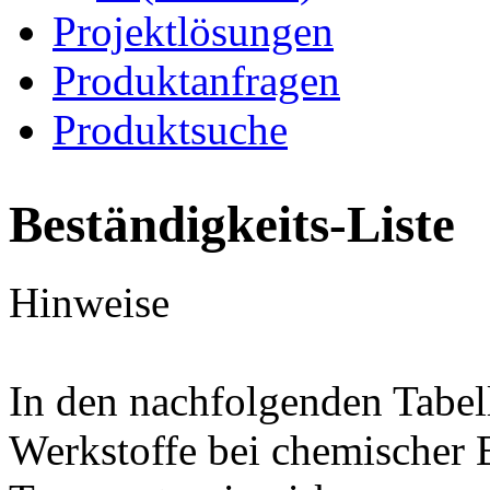
Projektlösungen
Produktanfragen
Produktsuche
Beständigkeits-Liste
Hinweise
In den nachfolgenden Tabel
Werkstoffe bei chemischer