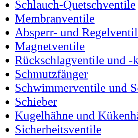
Schlauch-Quetschventile
Membranventile
Absperr- und Regelventil
Magnetventile
Rückschlagventile und -
Schmutzfänger
Schwimmerventile und 
Schieber
Kugelhähne und Kükenh
Sicherheitsventile