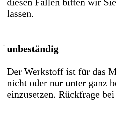
diesen Fällen bitten wir S
lassen.
−
unbeständig
Der Werkstoff ist für das 
nicht oder nur unter ganz
einzusetzen. Rückfrage bei