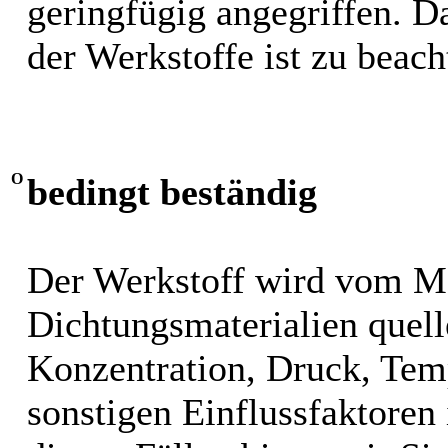
geringfügig angegriffen. 
der Werkstoffe ist zu beach
O
bedingt beständig
Der Werkstoff wird vom M
Dichtungsmaterialien quel
Konzentration, Druck, Tem
sonstigen Einflussfaktoren i