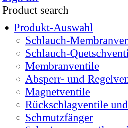
Product search
Produkt-Auswahl
Schlauch-Membranven
Schlauch-Quetschventi
Membranventile
Absperr- und Regelven
Magnetventile
Rückschlagventile und
Schmutzfänger