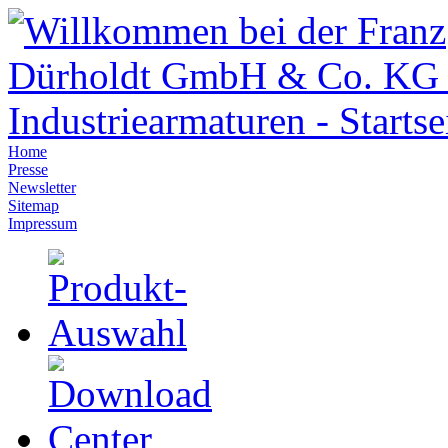
Home
Presse
Newsletter
Sitemap
Impressum