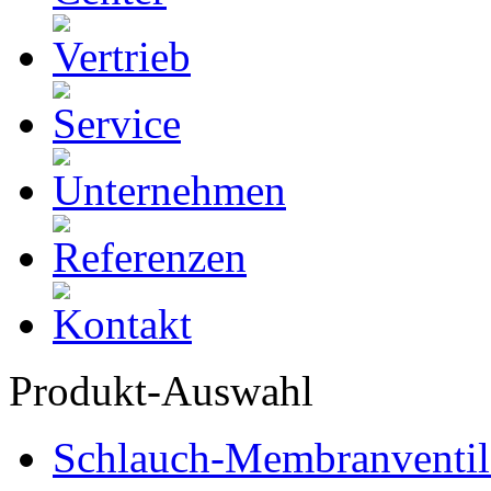
Produkt-Auswahl
Schlauch-Membranventil