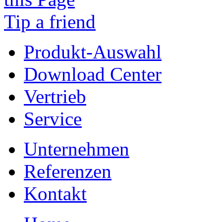
Tip a friend
Produkt-Auswahl
Download Center
Vertrieb
Service
Unternehmen
Referenzen
Kontakt