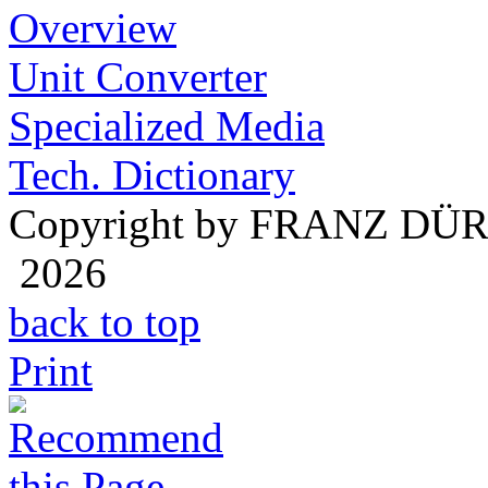
Overview
Unit Converter
Specialized Media
Tech. Dictionary
Copyright by FRANZ DÜ
2026
back to top
Print