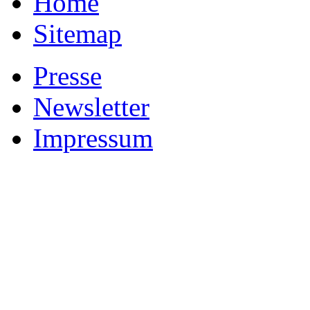
Home
Sitemap
Presse
Newsletter
Impressum