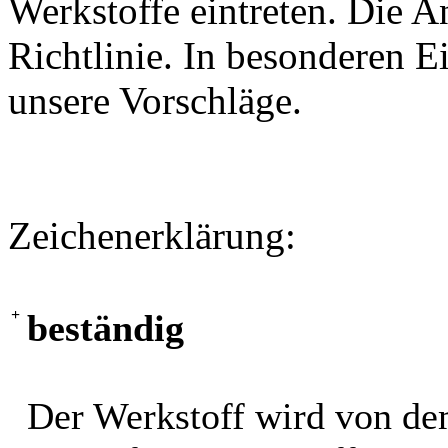
Werkstoffe eintreten. Die A
Richtlinie. In besonderen Ei
unsere Vorschläge.
Zeichenerklärung:
+
beständig
Der Werkstoff wird von de