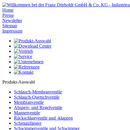
Home
Presse
Newsletter
Sitemap
Impressum
Produkt-Auswahl
Schlauch-Membranventile
Schlauch-Quetschventile
Membranventile
Absperr- und Regelventile
Magnetventile
Rückschlagventile und -klappen
Schmutzfänger
Schwimmerventile und Schwimmer