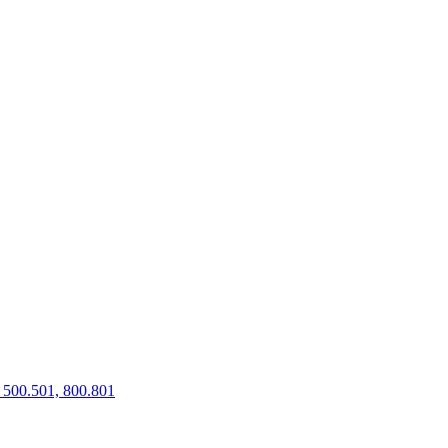
500.501, 800.801