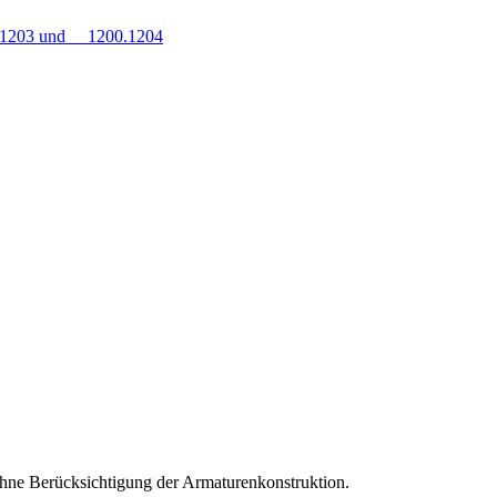
0.1203 und 1200.1204
hne Berücksichtigung der Armaturenkonstruktion.