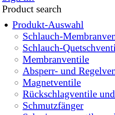
Product search
Produkt-Auswahl
Schlauch-Membranven
Schlauch-Quetschventi
Membranventile
Absperr- und Regelven
Magnetventile
Rückschlagventile und
Schmutzfänger