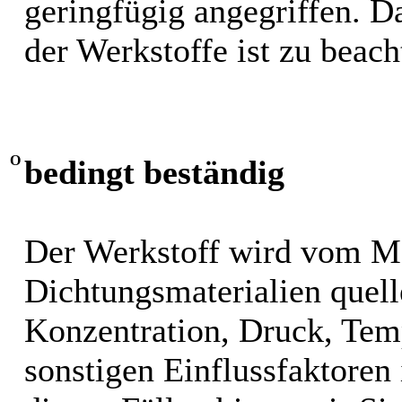
geringfügig angegriffen. 
der Werkstoffe ist zu beach
O
bedingt beständig
Der Werkstoff wird vom M
Dichtungsmaterialien quel
Konzentration, Druck, Tem
sonstigen Einflussfaktoren i