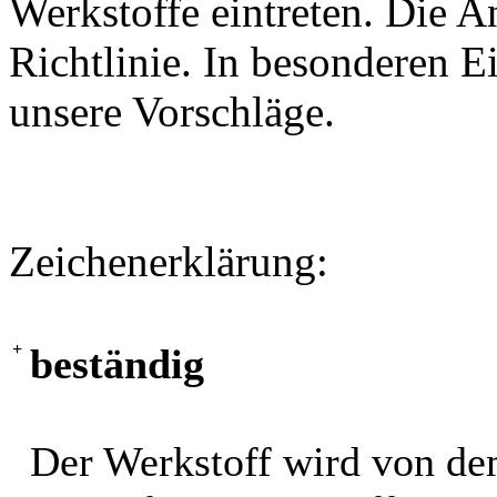
Werkstoffe eintreten. Die A
Richtlinie. In besonderen Ei
unsere Vorschläge.
Zeichenerklärung:
+
beständig
Der Werkstoff wird von de