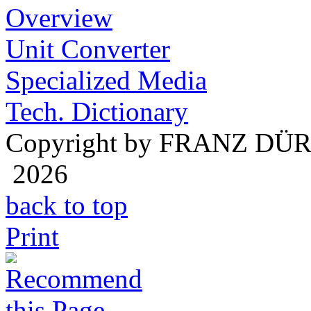
Overview
Unit Converter
Specialized Media
Tech. Dictionary
Copyright by FRANZ DÜ
2026
back to top
Print