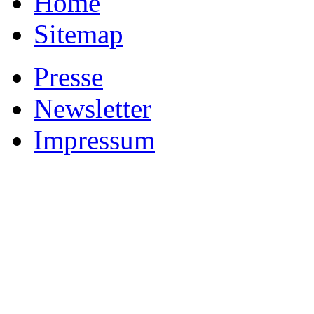
Home
Sitemap
Presse
Newsletter
Impressum