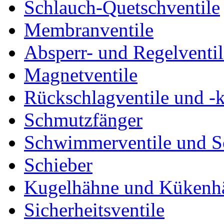
Schlauch-Quetschventile
Membranventile
Absperr- und Regelventil
Magnetventile
Rückschlagventile und -
Schmutzfänger
Schwimmerventile und 
Schieber
Kugelhähne und Kükenh
Sicherheitsventile