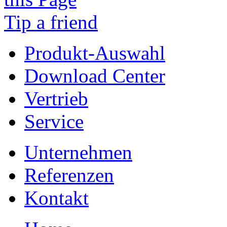
Tip a friend
Produkt-Auswahl
Download Center
Vertrieb
Service
Unternehmen
Referenzen
Kontakt