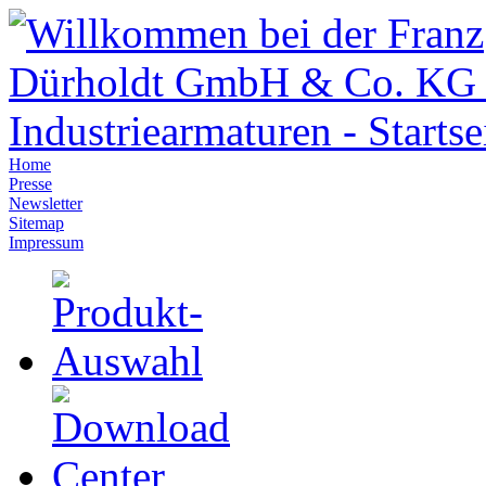
Home
Presse
Newsletter
Sitemap
Impressum