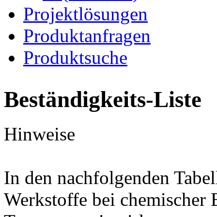
Projektlösungen
Produktanfragen
Produktsuche
Beständigkeits-Liste
Hinweise
In den nachfolgenden Tabel
Werkstoffe bei chemischer