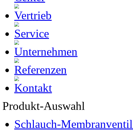
Produkt-Auswahl
Schlauch-Membranventil