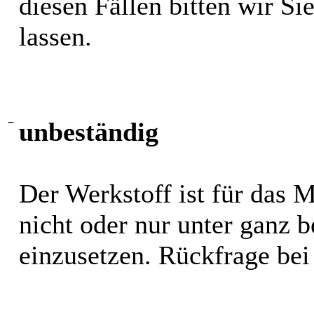
diesen Fällen bitten wir S
lassen.
−
unbeständig
Der Werkstoff ist für das 
nicht oder nur unter ganz
einzusetzen. Rückfrage bei