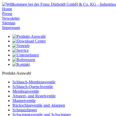
Home
Presse
Newsletter
Sitemap
Impressum
Produkt-Auswahl
Schlauch-Membranventile
Schlauch-Quetschventile
Membranventile
Absperr- und Regelventile
Magnetventile
Rückschlagventile und -klappen
Schmutzfänger
Schwimmerventile und Schwimmer