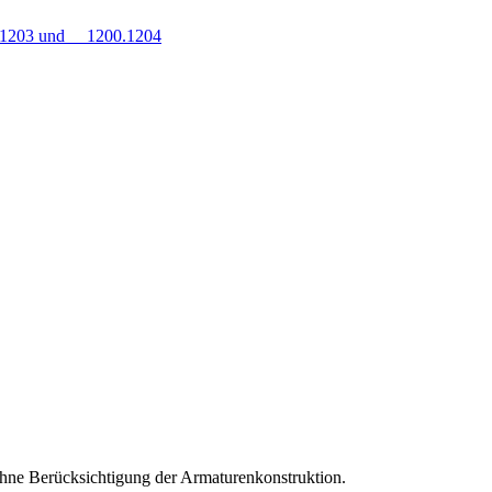
0.1203 und 1200.1204
hne Berücksichtigung der Armaturenkonstruktion.