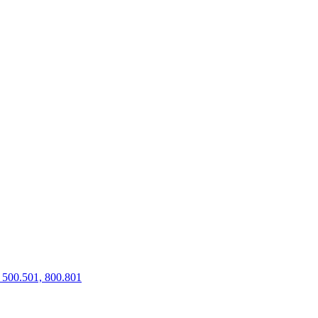
500.501, 800.801