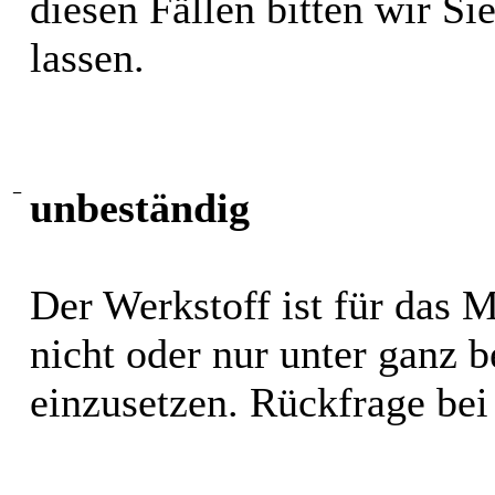
diesen Fällen bitten wir S
lassen.
−
unbeständig
Der Werkstoff ist für das 
nicht oder nur unter ganz
einzusetzen. Rückfrage bei