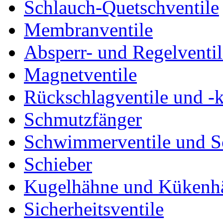
Schlauch-Quetschventile
Membranventile
Absperr- und Regelventil
Magnetventile
Rückschlagventile und -
Schmutzfänger
Schwimmerventile und 
Schieber
Kugelhähne und Kükenh
Sicherheitsventile