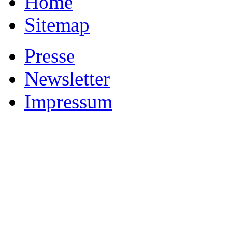
Home
Sitemap
Presse
Newsletter
Impressum