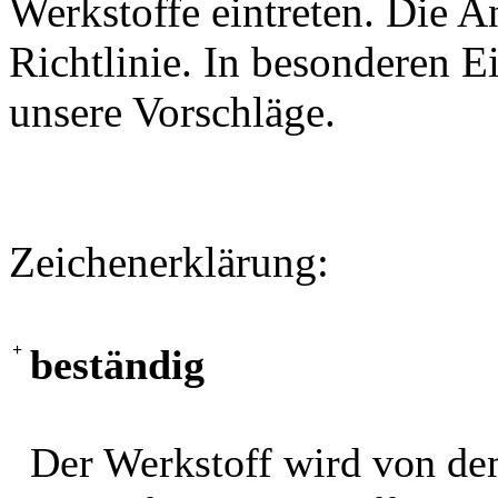
Werkstoffe eintreten. Die A
Richtlinie. In besonderen Ei
unsere Vorschläge.
Zeichenerklärung:
+
beständig
Der Werkstoff wird von de