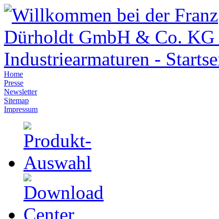
Home
Presse
Newsletter
Sitemap
Impressum