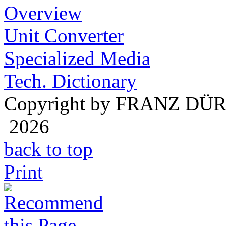
Overview
Unit Converter
Specialized Media
Tech. Dictionary
Copyright by FRANZ DÜ
2026
back to top
Print