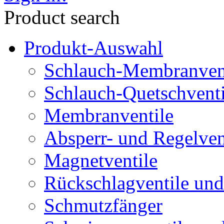
Product search
Produkt-Auswahl
Schlauch-Membranven
Schlauch-Quetschventi
Membranventile
Absperr- und Regelven
Magnetventile
Rückschlagventile und
Schmutzfänger