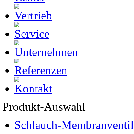
Produkt-Auswahl
Schlauch-Membranventil