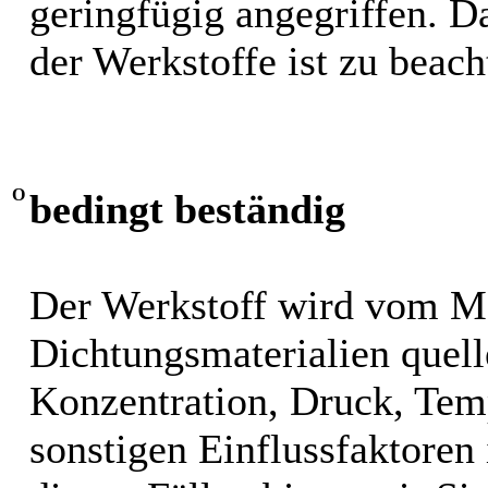
geringfügig angegriffen. 
der Werkstoffe ist zu beach
O
bedingt beständig
Der Werkstoff wird vom M
Dichtungsmaterialien quel
Konzentration, Druck, Tem
sonstigen Einflussfaktoren i