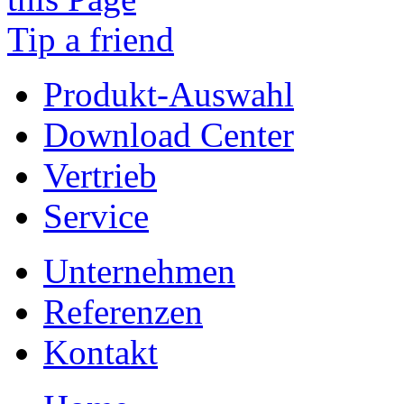
Tip a friend
Produkt-Auswahl
Download Center
Vertrieb
Service
Unternehmen
Referenzen
Kontakt