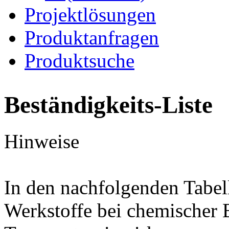
Projektlösungen
Produktanfragen
Produktsuche
Beständigkeits-Liste
Hinweise
In den nachfolgenden Tabel
Werkstoffe bei chemischer