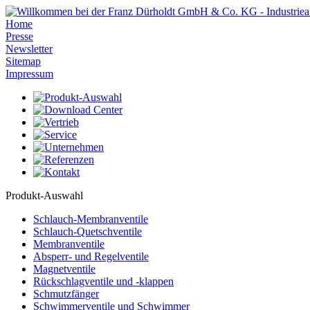
Home
Presse
Newsletter
Sitemap
Impressum
Produkt-Auswahl
Schlauch-Membranventile
Schlauch-Quetschventile
Membranventile
Absperr- und Regelventile
Magnetventile
Rückschlagventile und -klappen
Schmutzfänger
Schwimmerventile und Schwimmer