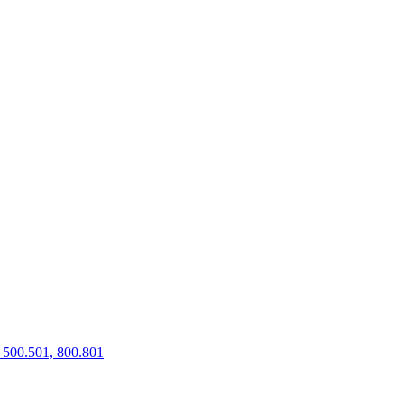
500.501, 800.801