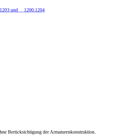
0.1203 und 1200.1204
hne Berücksichtigung der Armaturenkonstruktion.