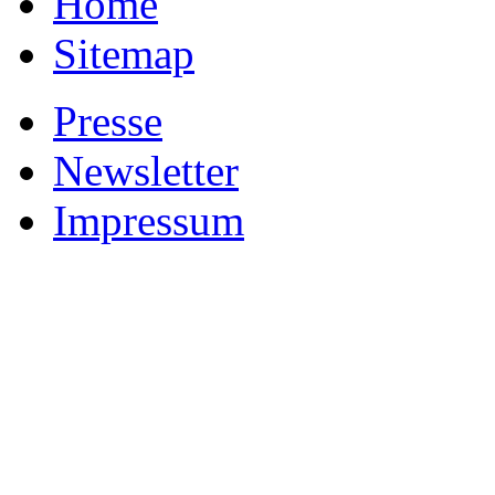
Home
Sitemap
Presse
Newsletter
Impressum