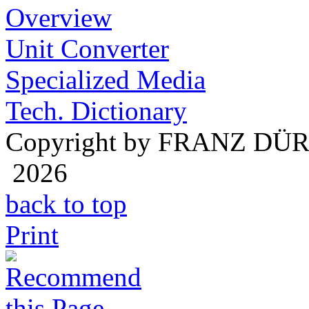
Overview
Unit Converter
Specialized Media
Tech. Dictionary
Copyright by FRANZ DÜ
2026
back to top
Print