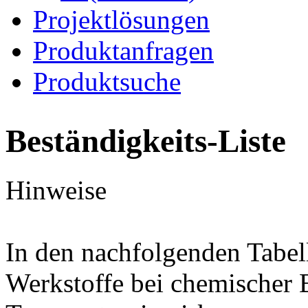
Projektlösungen
Produktanfragen
Produktsuche
Beständigkeits-Liste
Hinweise
In den nachfolgenden Tabel
Werkstoffe bei chemischer