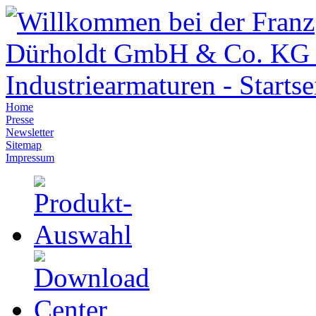
Home
Presse
Newsletter
Sitemap
Impressum