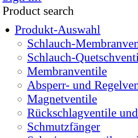
Product search
Produkt-Auswahl
Schlauch-Membranven
Schlauch-Quetschventi
Membranventile
Absperr- und Regelven
Magnetventile
Rückschlagventile und
Schmutzfänger