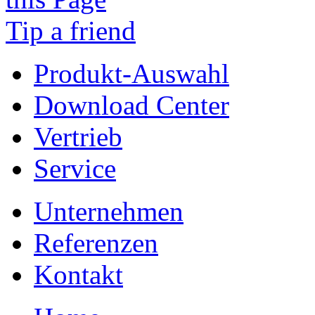
Tip a friend
Produkt-Auswahl
Download Center
Vertrieb
Service
Unternehmen
Referenzen
Kontakt