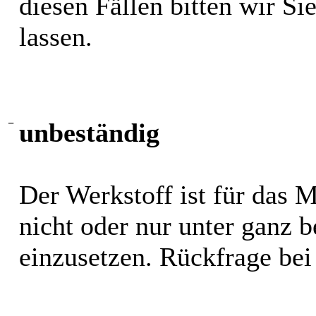
diesen Fällen bitten wir S
lassen.
−
unbeständig
Der Werkstoff ist für das 
nicht oder nur unter ganz
einzusetzen. Rückfrage bei