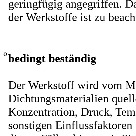
geringfügig angegriffen. 
der Werkstoffe ist zu beach
O
bedingt beständig
Der Werkstoff wird vom M
Dichtungsmaterialien quel
Konzentration, Druck, Tem
sonstigen Einflussfaktoren i