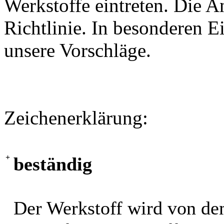
Werkstoffe eintreten. Die A
Richtlinie. In besonderen Ei
unsere Vorschläge.
Zeichenerklärung:
+
beständig
Der Werkstoff wird von de