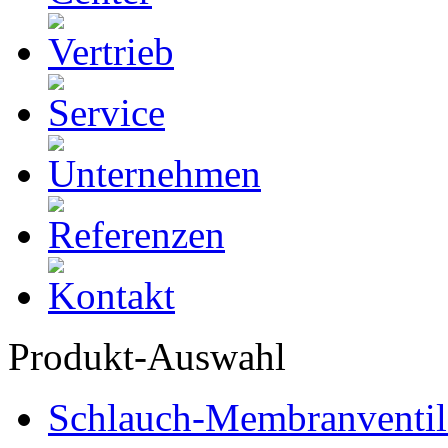
Produkt-Auswahl
Schlauch-Membranventil