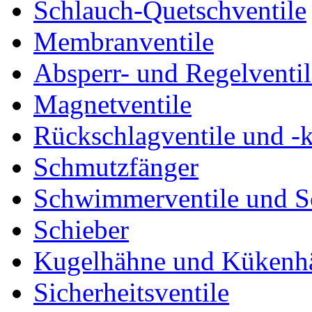
Schlauch-Quetschventile
Membranventile
Absperr- und Regelventil
Magnetventile
Rückschlagventile und -
Schmutzfänger
Schwimmerventile und 
Schieber
Kugelhähne und Kükenh
Sicherheitsventile