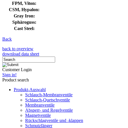
FPM, Viton:
CSM, Hypalon:
Gray Iron:
Sphäroguss:
Cast Steel:
Back
back to overview
download data sheet
Customer Login
Sign in!
Product search
Produkt-Auswahl
Schlauch-Membranventile
Schlauch-Quetschventile
Membranventile
Absperr- und Regelventile
Magnetventile
Rückschlagventile und -klappen
Schmutzfänger