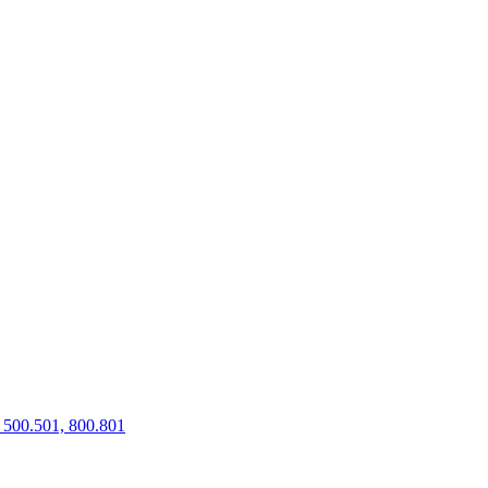
500.501, 800.801