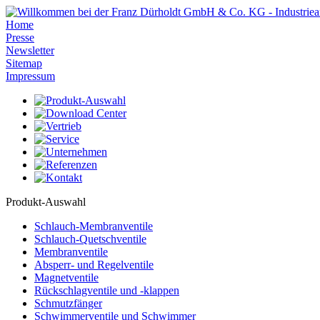
Home
Presse
Newsletter
Sitemap
Impressum
Produkt-Auswahl
Schlauch-Membranventile
Schlauch-Quetschventile
Membranventile
Absperr- und Regelventile
Magnetventile
Rückschlagventile und -klappen
Schmutzfänger
Schwimmerventile und Schwimmer