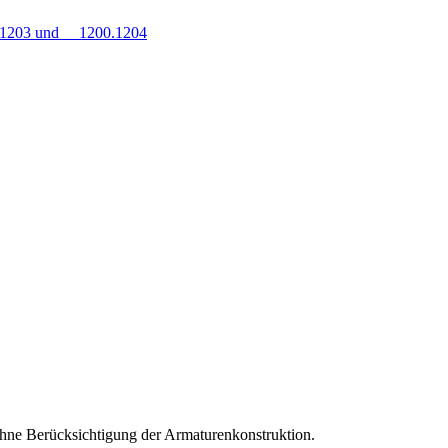
0.1203 und 1200.1204
hne Berücksichtigung der Armaturenkonstruktion.