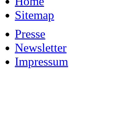
Home
Sitemap
Presse
Newsletter
Impressum