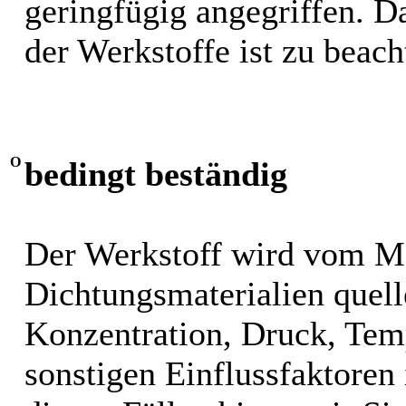
geringfügig angegriffen. 
der Werkstoffe ist zu beach
O
bedingt beständig
Der Werkstoff wird vom M
Dichtungsmaterialien quel
Konzentration, Druck, Tem
sonstigen Einflussfaktoren i