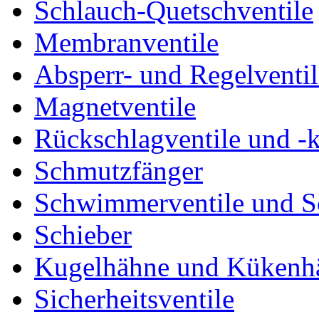
Schlauch-Quetschventile
Membranventile
Absperr- und Regelventil
Magnetventile
Rückschlagventile und -
Schmutzfänger
Schwimmerventile und 
Schieber
Kugelhähne und Kükenh
Sicherheitsventile