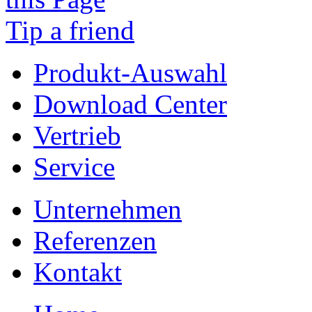
Tip a friend
Produkt-Auswahl
Download Center
Vertrieb
Service
Unternehmen
Referenzen
Kontakt