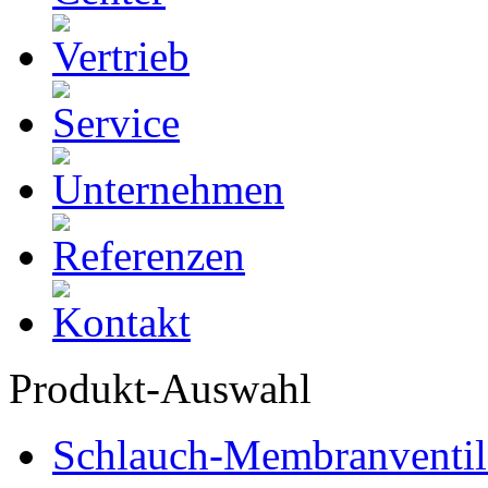
Produkt-Auswahl
Schlauch-Membranventil