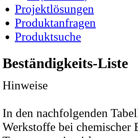
Projektlösungen
Produktanfragen
Produktsuche
Beständigkeits-Liste
Hinweise
In den nachfolgenden Tabel
Werkstoffe bei chemischer