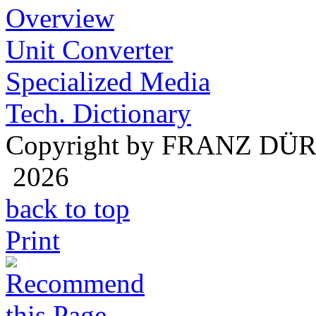
Overview
Unit Converter
Specialized Media
Tech. Dictionary
Copyright by FRANZ DÜ
2026
back to top
Print