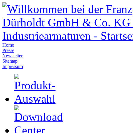
Home
Presse
Newsletter
Sitemap
Impressum