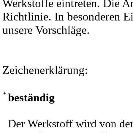
Werkstoffe eintreten. Die A
Richtlinie. In besonderen Ei
unsere Vorschläge.
Zeichenerklärung:
+
beständig
Der Werkstoff wird von de