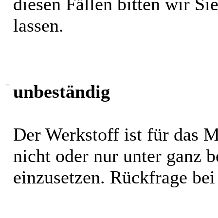
diesen Fällen bitten wir S
lassen.
−
unbeständig
Der Werkstoff ist für das 
nicht oder nur unter ganz
einzusetzen. Rückfrage bei