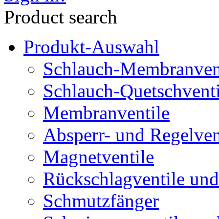
Product search
Produkt-Auswahl
Schlauch-Membranven
Schlauch-Quetschventi
Membranventile
Absperr- und Regelven
Magnetventile
Rückschlagventile und
Schmutzfänger