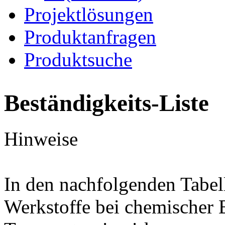
Projektlösungen
Produktanfragen
Produktsuche
Beständigkeits-Liste
Hinweise
In den nachfolgenden Tabel
Werkstoffe bei chemischer