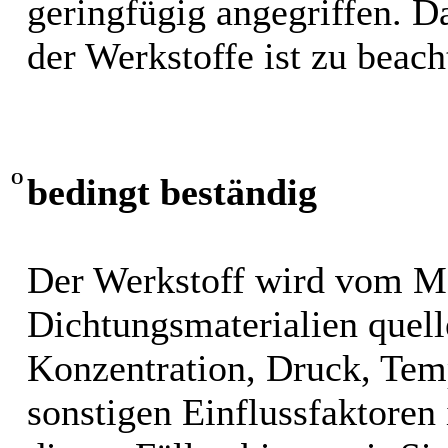
geringfügig angegriffen. 
der Werkstoffe ist zu beach
O
bedingt beständig
Der Werkstoff wird vom M
Dichtungsmaterialien quel
Konzentration, Druck, Tem
sonstigen Einflussfaktoren i