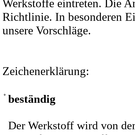
Werkstoffe eintreten. Die A
Richtlinie. In besonderen Ei
unsere Vorschläge.
Zeichenerklärung:
+
beständig
Der Werkstoff wird von de