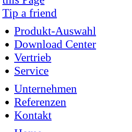
Tip a friend
Produkt-Auswahl
Download Center
Vertrieb
Service
Unternehmen
Referenzen
Kontakt