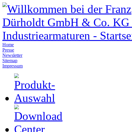
Home
Presse
Newsletter
Sitemap
Impressum