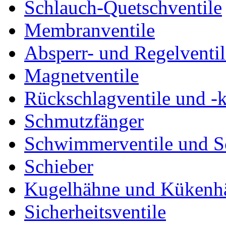
Schlauch-Quetschventile
Membranventile
Absperr- und Regelventil
Magnetventile
Rückschlagventile und -
Schmutzfänger
Schwimmerventile und 
Schieber
Kugelhähne und Kükenh
Sicherheitsventile