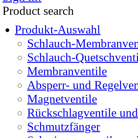
Product search
Produkt-Auswahl
Schlauch-Membranven
Schlauch-Quetschventi
Membranventile
Absperr- und Regelven
Magnetventile
Rückschlagventile und
Schmutzfänger