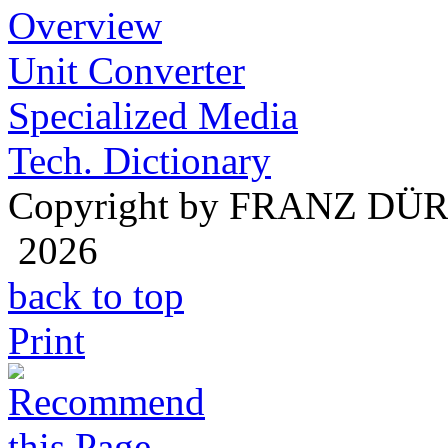
Overview
Unit Converter
Specialized Media
Tech. Dictionary
Copyright by FRANZ DÜ
2026
back to top
Print