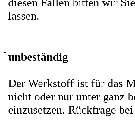
diesen Fällen bitten wir S
lassen.
−
unbeständig
Der Werkstoff ist für das 
nicht oder nur unter ganz
einzusetzen. Rückfrage bei