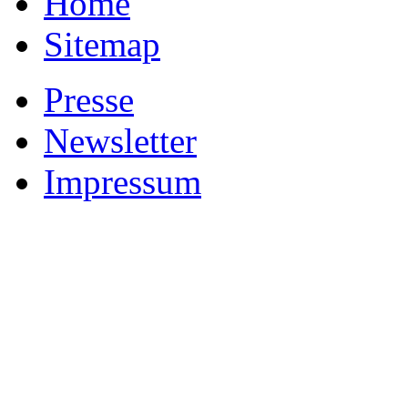
Home
Sitemap
Presse
Newsletter
Impressum