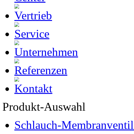
Produkt-Auswahl
Schlauch-Membranventil