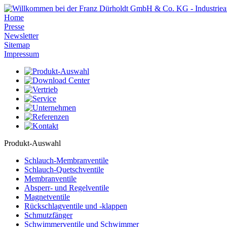
Home
Presse
Newsletter
Sitemap
Impressum
Produkt-Auswahl
Schlauch-Membranventile
Schlauch-Quetschventile
Membranventile
Absperr- und Regelventile
Magnetventile
Rückschlagventile und -klappen
Schmutzfänger
Schwimmerventile und Schwimmer