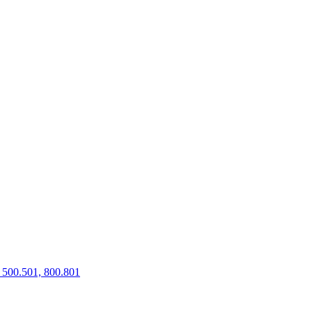
500.501, 800.801