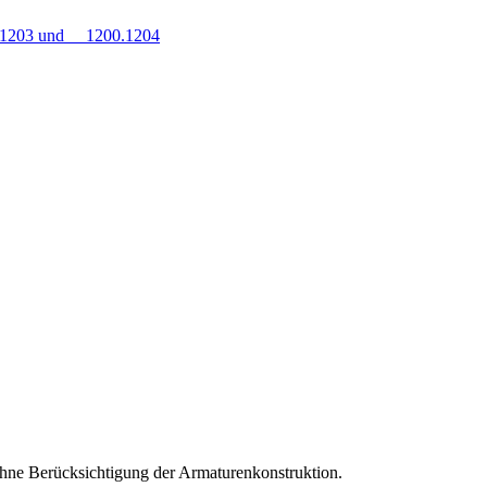
0.1203 und 1200.1204
hne Berücksichtigung der Armaturenkonstruktion.