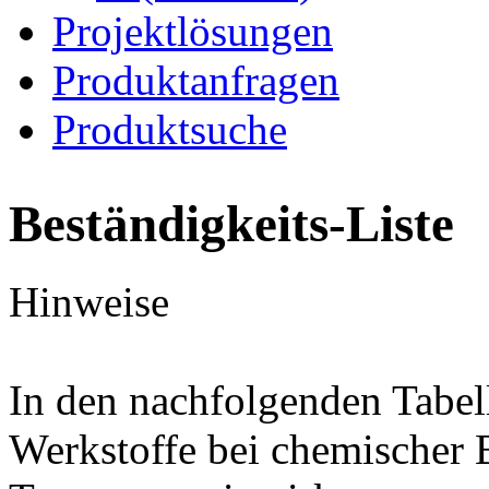
Projektlösungen
Produktanfragen
Produktsuche
Beständigkeits-Liste
Hinweise
In den nachfolgenden Tabel
Werkstoffe bei chemischer