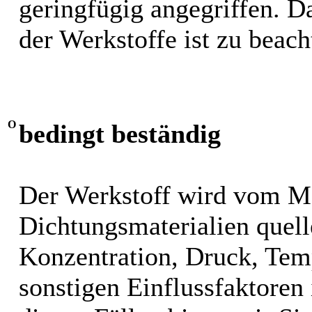
geringfügig angegriffen. 
der Werkstoffe ist zu beach
O
bedingt beständig
Der Werkstoff wird vom M
Dichtungsmaterialien quel
Konzentration, Druck, Tem
sonstigen Einflussfaktoren i