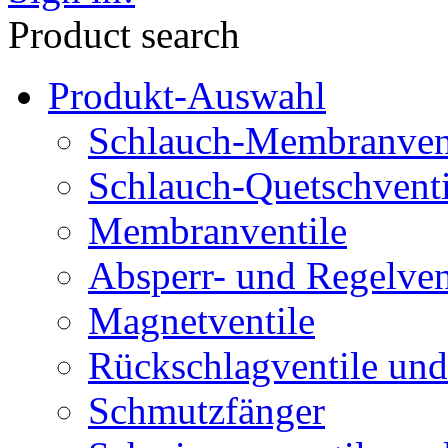
Product search
Produkt-Auswahl
Schlauch-Membranven
Schlauch-Quetschventi
Membranventile
Absperr- und Regelven
Magnetventile
Rückschlagventile und
Schmutzfänger