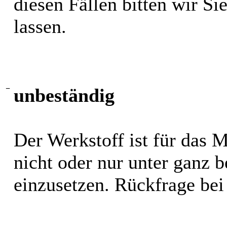
diesen Fällen bitten wir S
lassen.
−
unbeständig
Der Werkstoff ist für das 
nicht oder nur unter ganz
einzusetzen. Rückfrage bei