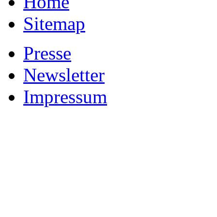
Home
Sitemap
Presse
Newsletter
Impressum