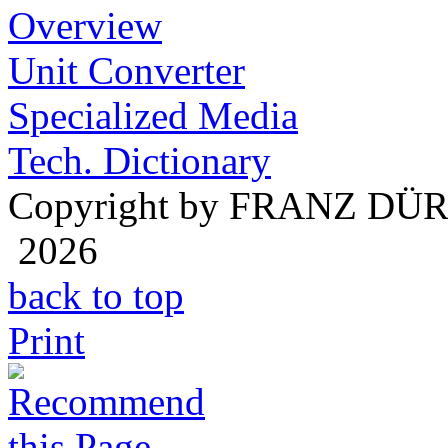
Overview
Unit Converter
Specialized Media
Tech. Dictionary
Copyright by FRANZ DÜ
2026
back to top
Print