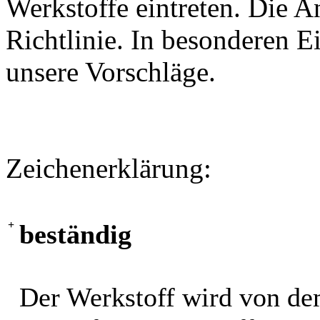
Werkstoffe eintreten. Die A
Richtlinie. In besonderen Ei
unsere Vorschläge.
Zeichenerklärung:
+
beständig
Der Werkstoff wird von de