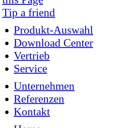
Tip a friend
Produkt-Auswahl
Download Center
Vertrieb
Service
Unternehmen
Referenzen
Kontakt