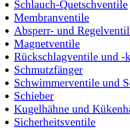
Schlauch-Quetschventile
Membranventile
Absperr- und Regelventil
Magnetventile
Rückschlagventile und -
Schmutzfänger
Schwimmerventile und 
Schieber
Kugelhähne und Kükenh
Sicherheitsventile