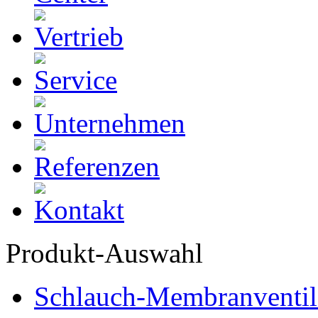
Produkt-Auswahl
Schlauch-Membranventil