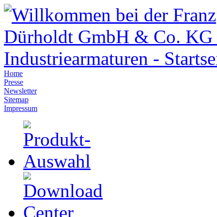
Home
Presse
Newsletter
Sitemap
Impressum