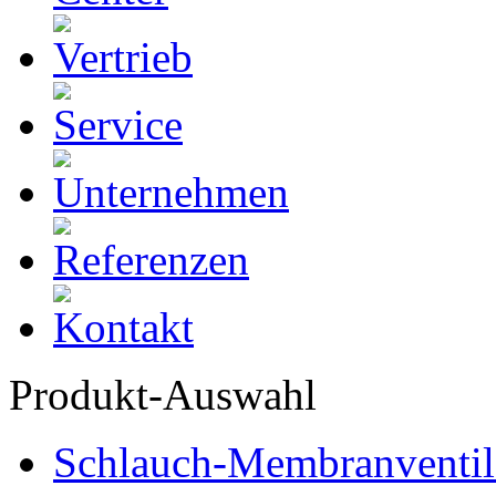
Produkt-Auswahl
Schlauch-Membranventil