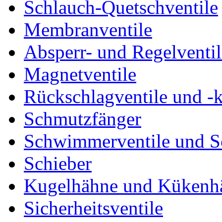
Schlauch-Quetschventile
Membranventile
Absperr- und Regelventil
Magnetventile
Rückschlagventile und -
Schmutzfänger
Schwimmerventile und 
Schieber
Kugelhähne und Kükenh
Sicherheitsventile