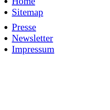
Home
Sitemap
Presse
Newsletter
Impressum