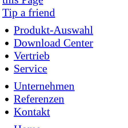
Tip a friend
Produkt-Auswahl
Download Center
Vertrieb
Service
Unternehmen
Referenzen
Kontakt