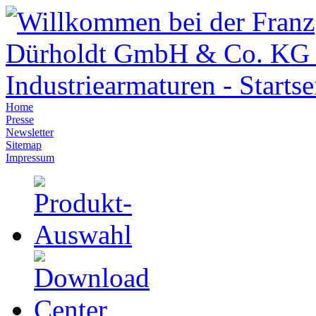
Home
Presse
Newsletter
Sitemap
Impressum