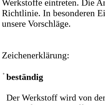
Werkstoffe eintreten. Die A
Richtlinie. In besonderen Ei
unsere Vorschläge.
Zeichenerklärung:
+
beständig
Der Werkstoff wird von de