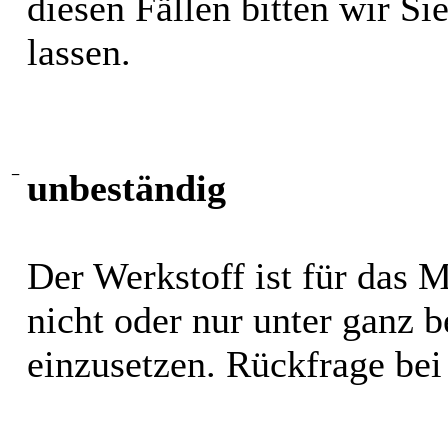
diesen Fällen bitten wir S
lassen.
−
unbeständig
Der Werkstoff ist für das 
nicht oder nur unter ganz
einzusetzen. Rückfrage bei