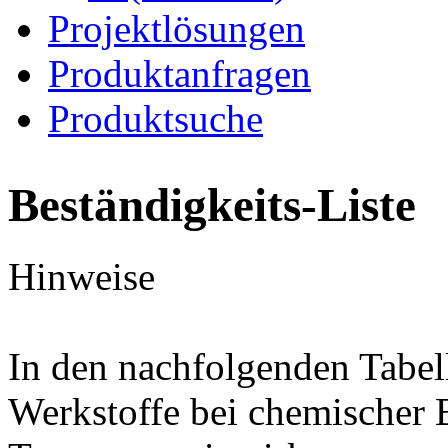
Projektlösungen
Produktanfragen
Produktsuche
Beständigkeits-Liste
Hinweise
In den nachfolgenden Tabel
Werkstoffe bei chemischer