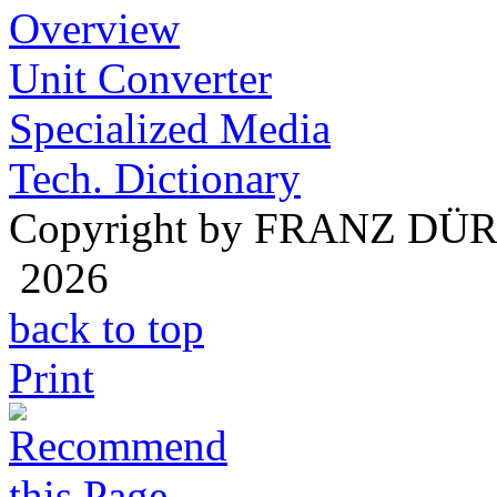
Overview
Unit Converter
Specialized Media
Tech. Dictionary
Copyright by FRANZ DÜ
2026
back to top
Print