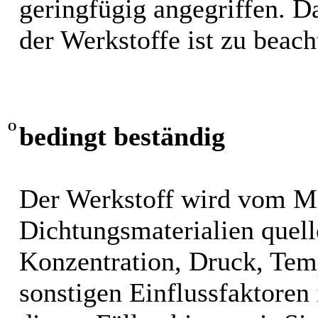
geringfügig angegriffen. 
der Werkstoffe ist zu beach
O
bedingt beständig
Der Werkstoff wird vom M
Dichtungsmaterialien quel
Konzentration, Druck, Tem
sonstigen Einflussfaktoren i