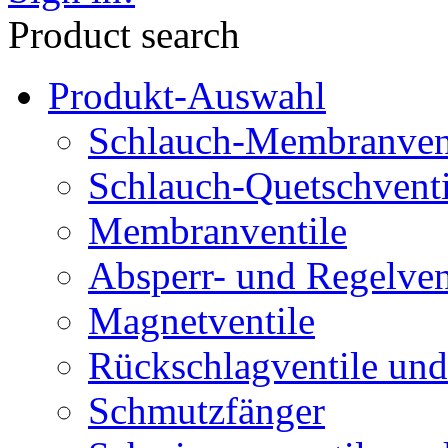
Product search
Produkt-Auswahl
Schlauch-Membranven
Schlauch-Quetschventi
Membranventile
Absperr- und Regelven
Magnetventile
Rückschlagventile und
Schmutzfänger