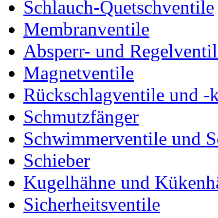
Schlauch-Quetschventile
Membranventile
Absperr- und Regelventil
Magnetventile
Rückschlagventile und -
Schmutzfänger
Schwimmerventile und 
Schieber
Kugelhähne und Kükenh
Sicherheitsventile