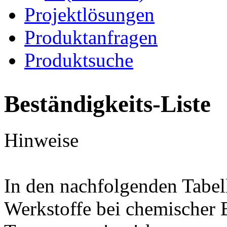
Projektlösungen
Produktanfragen
Produktsuche
Beständigkeits-Liste
Hinweise
In den nachfolgenden Tabel
Werkstoffe bei chemischer