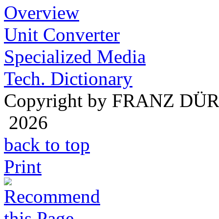
Overview
Unit Converter
Specialized Media
Tech. Dictionary
Copyright by FRANZ DÜ
2026
back to top
Print