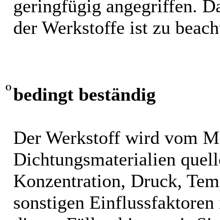
geringfügig angegriffen. 
der Werkstoffe ist zu beach
O
bedingt beständig
Der Werkstoff wird vom M
Dichtungsmaterialien quel
Konzentration, Druck, Tem
sonstigen Einflussfaktoren i