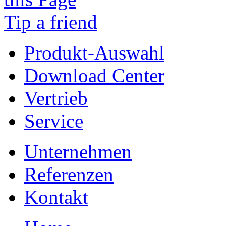
Tip a friend
Produkt-Auswahl
Download Center
Vertrieb
Service
Unternehmen
Referenzen
Kontakt