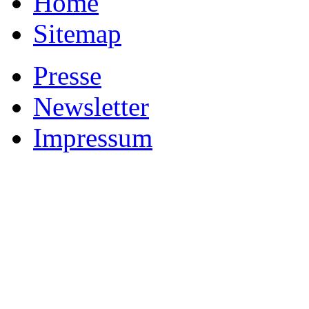
Home
Sitemap
Presse
Newsletter
Impressum