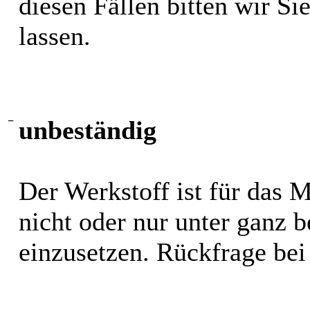
diesen Fällen bitten wir S
lassen.
−
unbeständig
Der Werkstoff ist für das 
nicht oder nur unter ganz
einzusetzen. Rückfrage bei