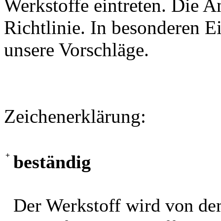
Werkstoffe eintreten. Die A
Richtlinie. In besonderen Ei
unsere Vorschläge.
Zeichenerklärung:
+
beständig
Der Werkstoff wird von de