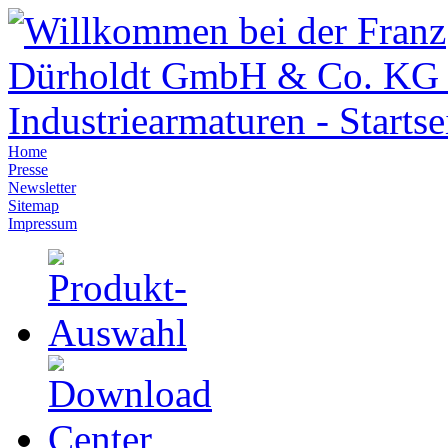
Home
Presse
Newsletter
Sitemap
Impressum