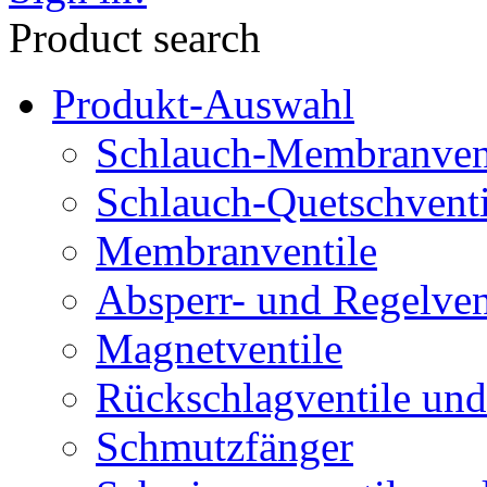
Product search
Produkt-Auswahl
Schlauch-Membranven
Schlauch-Quetschventi
Membranventile
Absperr- und Regelven
Magnetventile
Rückschlagventile und
Schmutzfänger