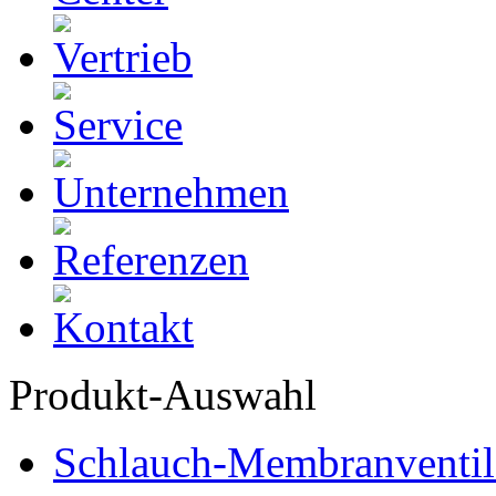
Produkt-Auswahl
Schlauch-Membranventil