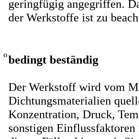
geringfügig angegriffen. 
der Werkstoffe ist zu beach
O
bedingt beständig
Der Werkstoff wird vom M
Dichtungsmaterialien quel
Konzentration, Druck, Tem
sonstigen Einflussfaktoren i