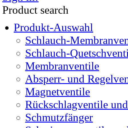
Product search
Produkt-Auswahl
Schlauch-Membranven
Schlauch-Quetschventi
Membranventile
Absperr- und Regelven
Magnetventile
Rückschlagventile und
Schmutzfänger