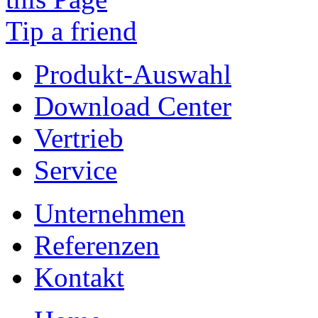
Tip a friend
Produkt-Auswahl
Download Center
Vertrieb
Service
Unternehmen
Referenzen
Kontakt