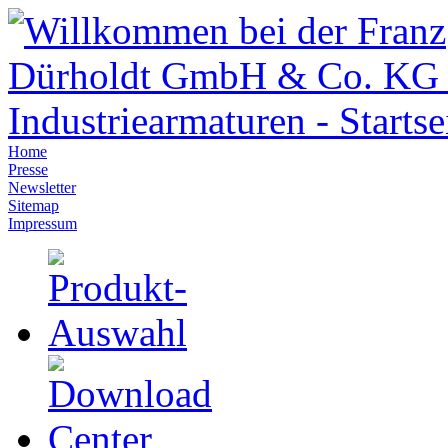
Home
Presse
Newsletter
Sitemap
Impressum