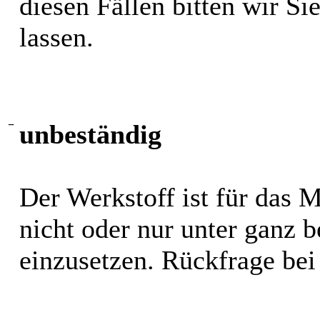
diesen Fällen bitten wir S
lassen.
−
unbeständig
Der Werkstoff ist für das 
nicht oder nur unter ganz
einzusetzen. Rückfrage bei