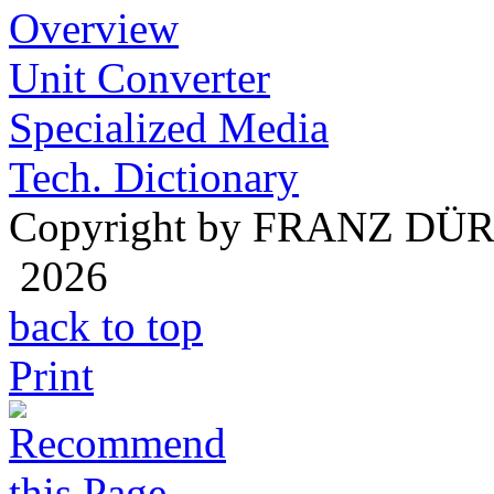
Overview
Unit Converter
Specialized Media
Tech. Dictionary
Copyright by FRANZ DÜ
2026
back to top
Print