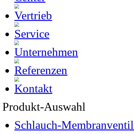
Produkt-Auswahl
Schlauch-Membranventil