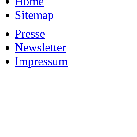
Home
Sitemap
Presse
Newsletter
Impressum