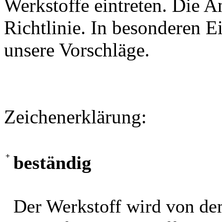
Werkstoffe eintreten. Die A
Richtlinie. In besonderen Ei
unsere Vorschläge.
Zeichenerklärung:
+
beständig
Der Werkstoff wird von de