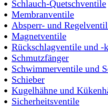
Schlauch-Quetschventile
Membranventile
Absperr- und Regelventil
Magnetventile
Rückschlagventile und -
Schmutzfänger
Schwimmerventile und 
Schieber
Kugelhähne und Kükenh
Sicherheitsventile