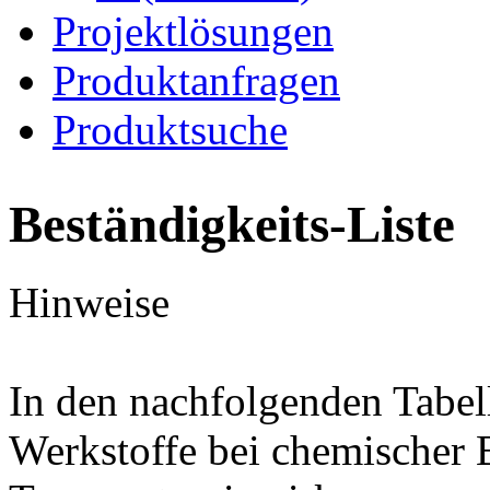
Projektlösungen
Produktanfragen
Produktsuche
Beständigkeits-Liste
Hinweise
In den nachfolgenden Tabel
Werkstoffe bei chemischer