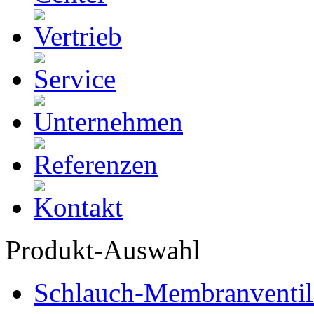
Produkt-Auswahl
Schlauch-Membranventil