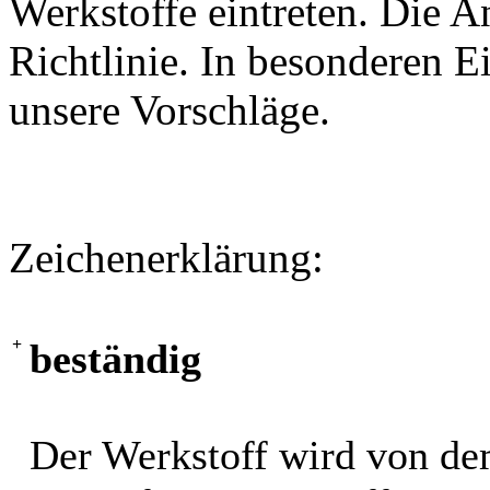
Werkstoffe eintreten. Die A
Richtlinie. In besonderen Ei
unsere Vorschläge.
Zeichenerklärung:
+
beständig
Der Werkstoff wird von de