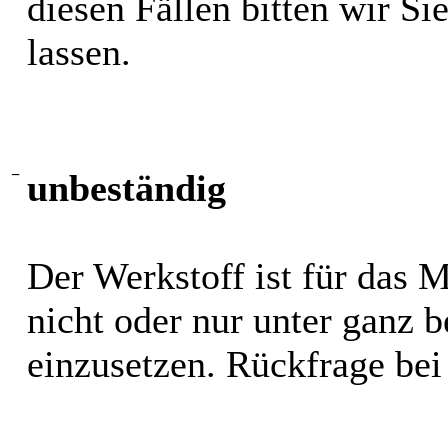
diesen Fällen bitten wir S
lassen.
−
unbeständig
Der Werkstoff ist für das 
nicht oder nur unter ganz
einzusetzen. Rückfrage bei