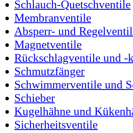
Schlauch-Quetschventile
Membranventile
Absperr- und Regelventil
Magnetventile
Rückschlagventile und -
Schmutzfänger
Schwimmerventile und 
Schieber
Kugelhähne und Kükenh
Sicherheitsventile