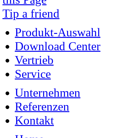
Tip a friend
Produkt-Auswahl
Download Center
Vertrieb
Service
Unternehmen
Referenzen
Kontakt