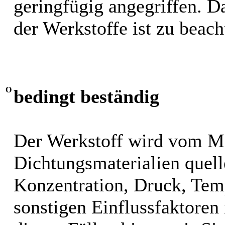
geringfügig angegriffen. 
der Werkstoffe ist zu beach
O
bedingt beständig
Der Werkstoff wird vom M
Dichtungsmaterialien quel
Konzentration, Druck, Tem
sonstigen Einflussfaktoren i