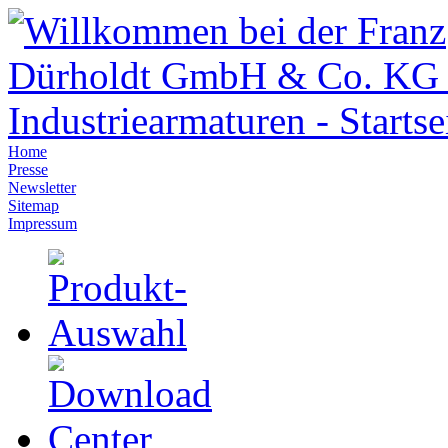
Home
Presse
Newsletter
Sitemap
Impressum