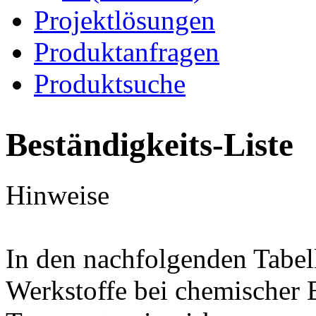
Projektlösungen
Produktanfragen
Produktsuche
Beständigkeits-Liste
Hinweise
In den nachfolgenden Tabel
Werkstoffe bei chemischer