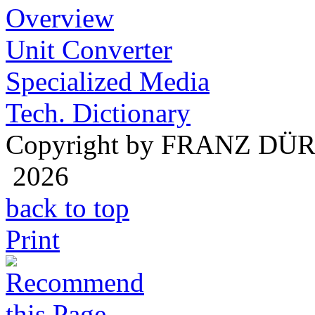
Overview
Unit Converter
Specialized Media
Tech. Dictionary
Copyright by FRANZ DÜ
2026
back to top
Print