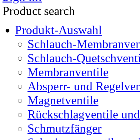
Product search
Produkt-Auswahl
Schlauch-Membranven
Schlauch-Quetschventi
Membranventile
Absperr- und Regelven
Magnetventile
Rückschlagventile und
Schmutzfänger