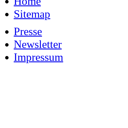
Home
Sitemap
Presse
Newsletter
Impressum