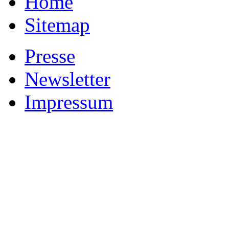
Home
Sitemap
Presse
Newsletter
Impressum