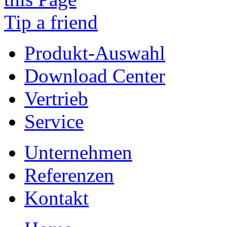
Tip a friend
Produkt-Auswahl
Download Center
Vertrieb
Service
Unternehmen
Referenzen
Kontakt