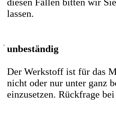
diesen Fällen bitten wir S
lassen.
−
unbeständig
Der Werkstoff ist für das 
nicht oder nur unter ganz
einzusetzen. Rückfrage bei