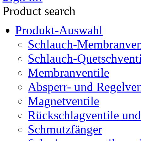
Product search
Produkt-Auswahl
Schlauch-Membranven
Schlauch-Quetschventi
Membranventile
Absperr- und Regelven
Magnetventile
Rückschlagventile und
Schmutzfänger