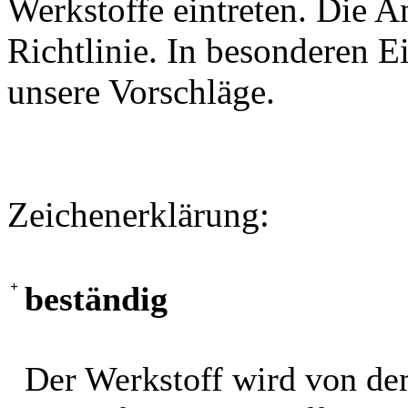
Werkstoffe eintreten. Die A
Richtlinie. In besonderen Ei
unsere Vorschläge.
Zeichenerklärung:
+
beständig
Der Werkstoff wird von de