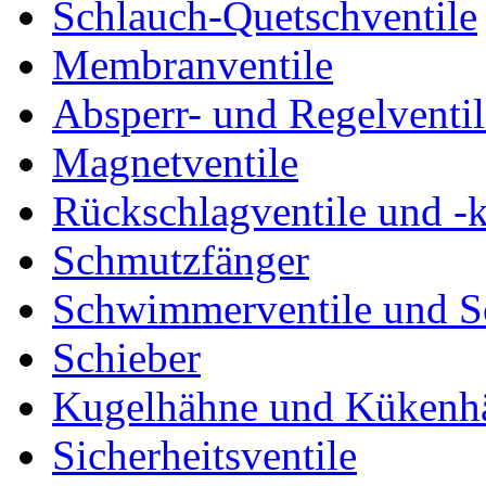
Schlauch-Quetschventile
Membranventile
Absperr- und Regelventil
Magnetventile
Rückschlagventile und -
Schmutzfänger
Schwimmerventile und 
Schieber
Kugelhähne und Kükenh
Sicherheitsventile