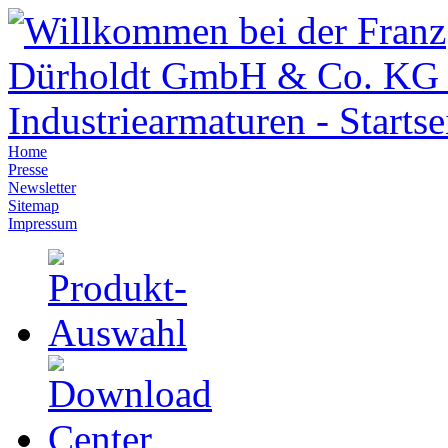
Home
Presse
Newsletter
Sitemap
Impressum