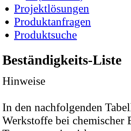
Projektlösungen
Produktanfragen
Produktsuche
Beständigkeits-Liste
Hinweise
In den nachfolgenden Tabel
Werkstoffe bei chemischer