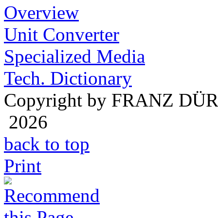
Overview
Unit Converter
Specialized Media
Tech. Dictionary
Copyright by FRANZ DÜ
2026
back to top
Print