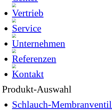
Produkt-Auswahl
Schlauch-Membranventil