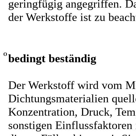
geringfügig angegriffen. 
der Werkstoffe ist zu beach
O
bedingt beständig
Der Werkstoff wird vom M
Dichtungsmaterialien quel
Konzentration, Druck, Tem
sonstigen Einflussfaktoren i