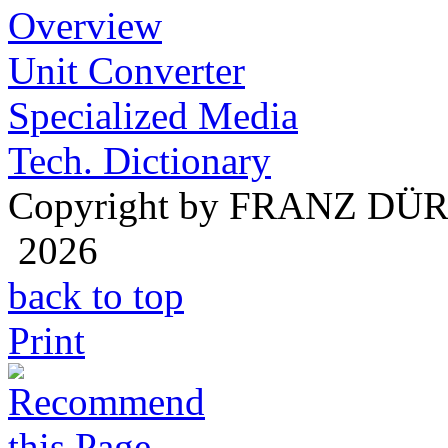
Overview
Unit Converter
Specialized Media
Tech. Dictionary
Copyright by FRANZ DÜ
2026
back to top
Print