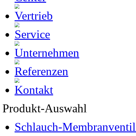
Produkt-Auswahl
Schlauch-Membranventil