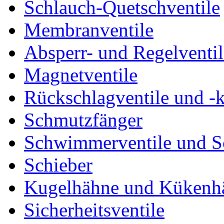
Schlauch-Quetschventile
Membranventile
Absperr- und Regelventil
Magnetventile
Rückschlagventile und -
Schmutzfänger
Schwimmerventile und 
Schieber
Kugelhähne und Kükenh
Sicherheitsventile