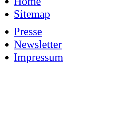
Home
Sitemap
Presse
Newsletter
Impressum