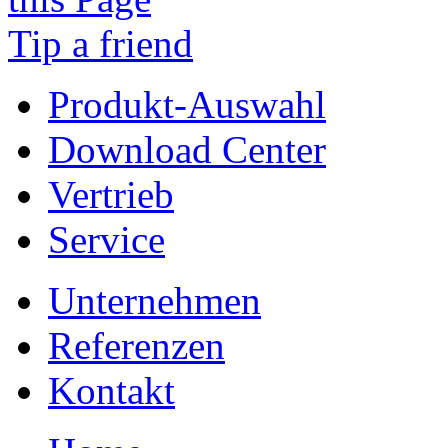
Tip a friend
Produkt-Auswahl
Download Center
Vertrieb
Service
Unternehmen
Referenzen
Kontakt