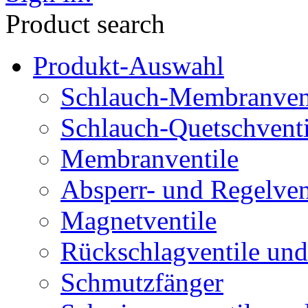
Product search
Produkt-Auswahl
Schlauch-Membranven
Schlauch-Quetschventi
Membranventile
Absperr- und Regelven
Magnetventile
Rückschlagventile und
Schmutzfänger