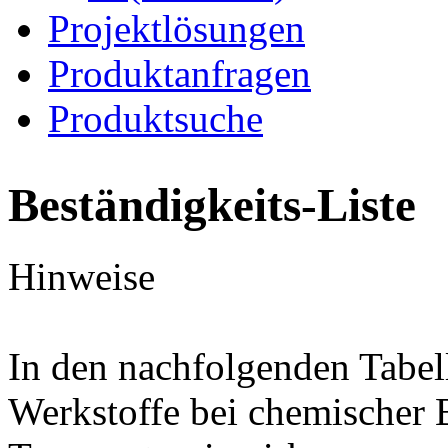
Projektlösungen
Produktanfragen
Produktsuche
Beständigkeits-Liste
Hinweise
In den nachfolgenden Tabel
Werkstoffe bei chemischer