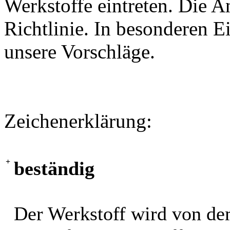
Werkstoffe eintreten. Die A
Richtlinie. In besonderen Ei
unsere Vorschläge.
Zeichenerklärung:
+
beständig
Der Werkstoff wird von de