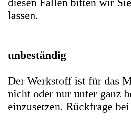
diesen Fällen bitten wir S
lassen.
−
unbeständig
Der Werkstoff ist für das 
nicht oder nur unter ganz
einzusetzen. Rückfrage bei