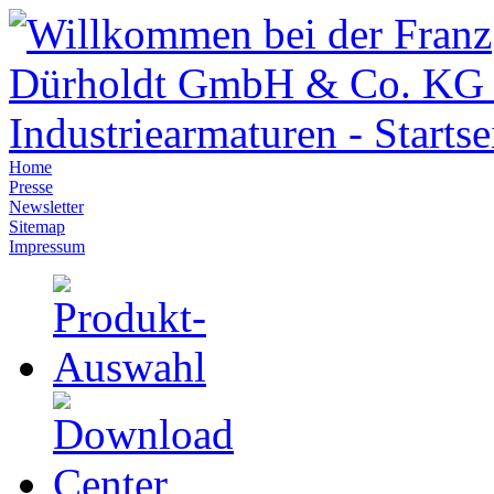
Home
Presse
Newsletter
Sitemap
Impressum