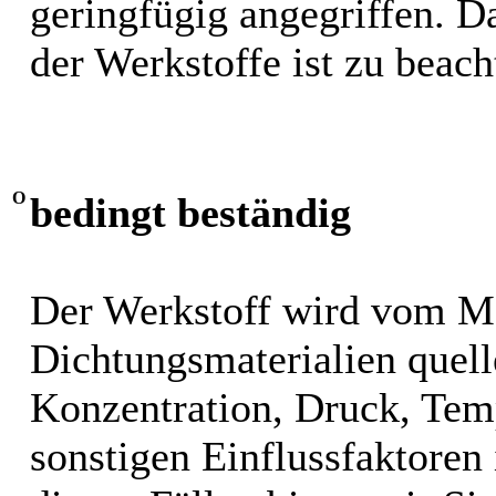
geringfügig angegriffen. 
der Werkstoffe ist zu beach
O
bedingt beständig
Der Werkstoff wird vom M
Dichtungsmaterialien quel
Konzentration, Druck, Tem
sonstigen Einflussfaktoren i