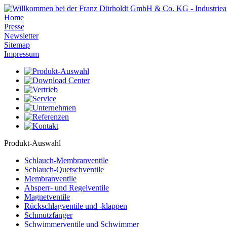
Home
Presse
Newsletter
Sitemap
Impressum
Produkt-Auswahl
Schlauch-Membranventile
Schlauch-Quetschventile
Membranventile
Absperr- und Regelventile
Magnetventile
Rückschlagventile und -klappen
Schmutzfänger
Schwimmerventile und Schwimmer