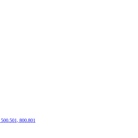
500.501, 800.801