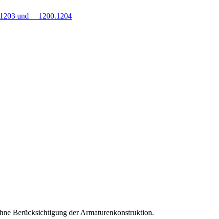
0.1203 und 1200.1204
hne Berücksichtigung der Armaturenkonstruktion.