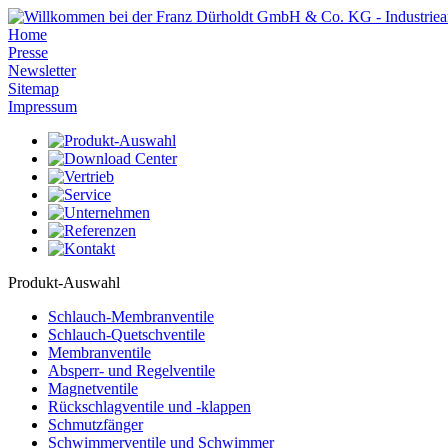
Home
Presse
Newsletter
Sitemap
Impressum
Produkt-Auswahl
Schlauch-Membranventile
Schlauch-Quetschventile
Membranventile
Absperr- und Regelventile
Magnetventile
Rückschlagventile und -klappen
Schmutzfänger
Schwimmerventile und Schwimmer