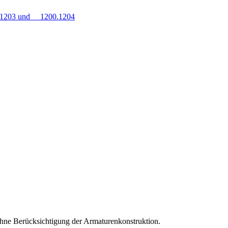
0.1203 und 1200.1204
hne Berücksichtigung der Armaturenkonstruktion.