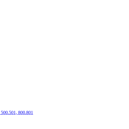
500.501, 800.801