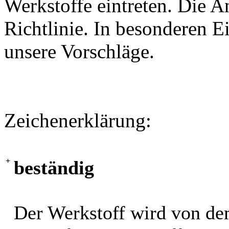
Werkstoffe eintreten. Die A
Richtlinie. In besonderen Ei
unsere Vorschläge.
Zeichenerklärung:
+
beständig
Der Werkstoff wird von de