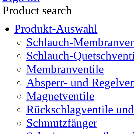
Product search
Produkt-Auswahl
Schlauch-Membranven
Schlauch-Quetschventi
Membranventile
Absperr- und Regelven
Magnetventile
Rückschlagventile und
Schmutzfänger