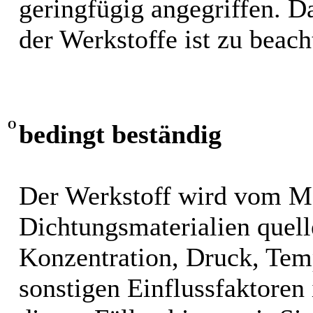
geringfügig angegriffen. 
der Werkstoffe ist zu beach
O
bedingt beständig
Der Werkstoff wird vom M
Dichtungsmaterialien quel
Konzentration, Druck, Tem
sonstigen Einflussfaktoren i