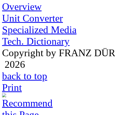
Overview
Unit Converter
Specialized Media
Tech. Dictionary
Copyright by FRANZ DÜ
2026
back to top
Print