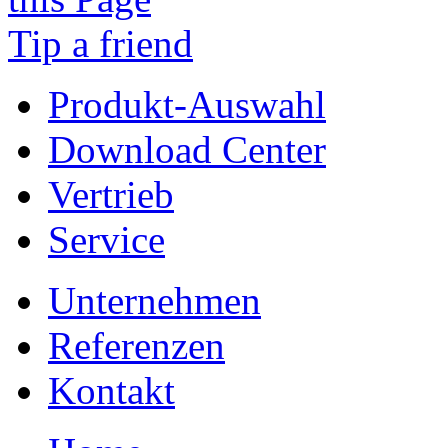
Tip a friend
Produkt-Auswahl
Download Center
Vertrieb
Service
Unternehmen
Referenzen
Kontakt