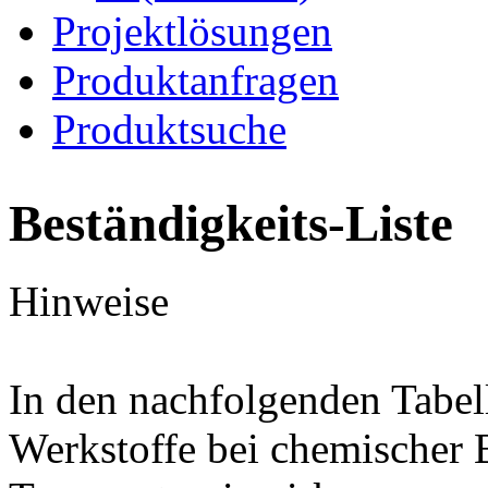
Projektlösungen
Produktanfragen
Produktsuche
Beständigkeits-Liste
Hinweise
In den nachfolgenden Tabel
Werkstoffe bei chemischer