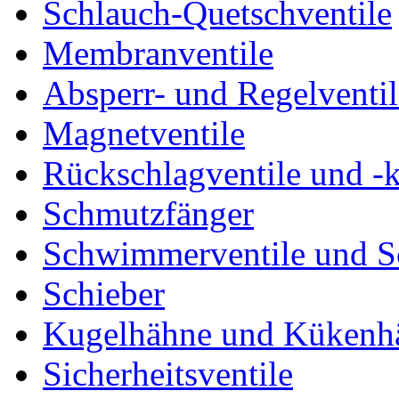
Schlauch-Quetschventile
Membranventile
Absperr- und Regelventil
Magnetventile
Rückschlagventile und -
Schmutzfänger
Schwimmerventile und 
Schieber
Kugelhähne und Kükenh
Sicherheitsventile