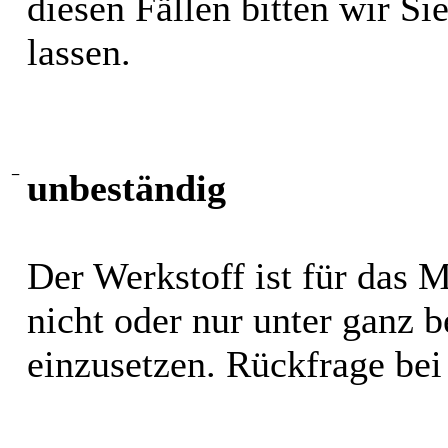
diesen Fällen bitten wir S
lassen.
−
unbeständig
Der Werkstoff ist für das 
nicht oder nur unter ganz
einzusetzen. Rückfrage bei