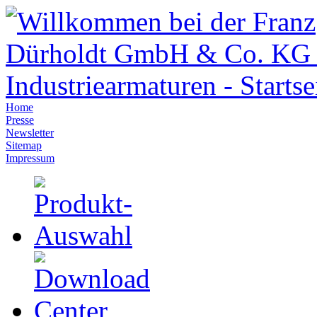
Home
Presse
Newsletter
Sitemap
Impressum