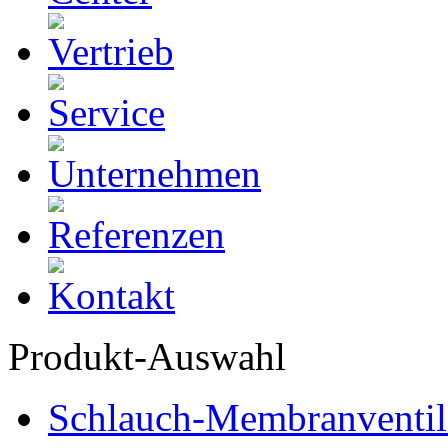
Produkt-Auswahl
Schlauch-Membranventil