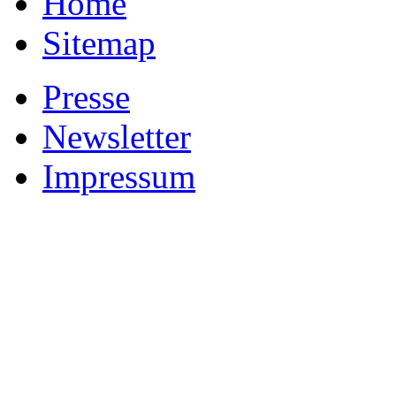
Home
Sitemap
Presse
Newsletter
Impressum