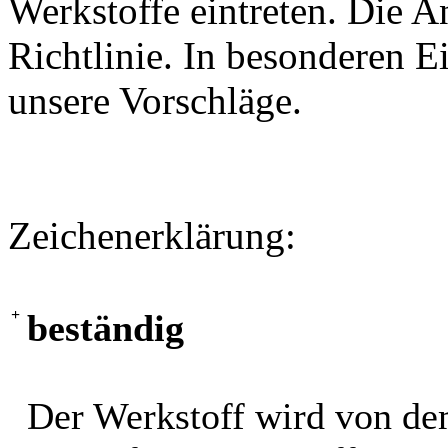
Werkstoffe eintreten. Die A
Richtlinie. In besonderen Ei
unsere Vorschläge.
Zeichenerklärung:
+
beständig
Der Werkstoff wird von de