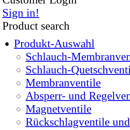
Sign in!
Product search
Produkt-Auswahl
Schlauch-Membranven
Schlauch-Quetschventi
Membranventile
Absperr- und Regelven
Magnetventile
Rückschlagventile und