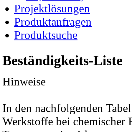
Projektlösungen
Produktanfragen
Produktsuche
Beständigkeits-Liste
Hinweise
In den nachfolgenden Tabel
Werkstoffe bei chemischer