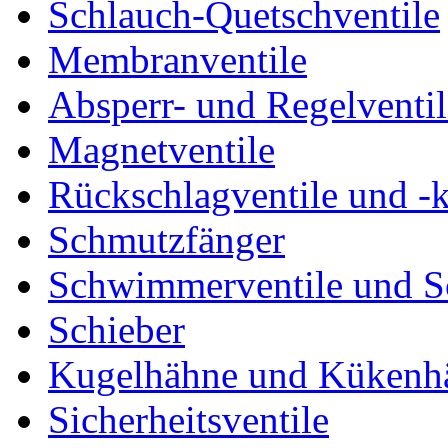
Schlauch-Quetschventile
Membranventile
Absperr- und Regelventil
Magnetventile
Rückschlagventile und -
Schmutzfänger
Schwimmerventile und 
Schieber
Kugelhähne und Kükenh
Sicherheitsventile