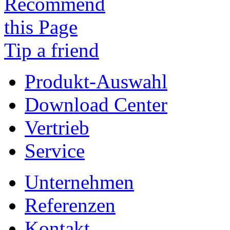
Tip a friend
Produkt-Auswahl
Download Center
Vertrieb
Service
Unternehmen
Referenzen
Kontakt