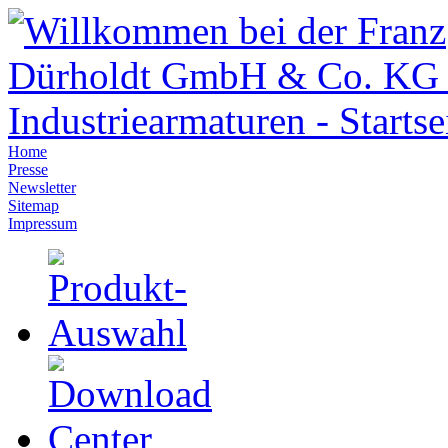
Home
Presse
Newsletter
Sitemap
Impressum