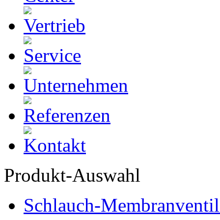
Produkt-Auswahl
Schlauch-Membranventil