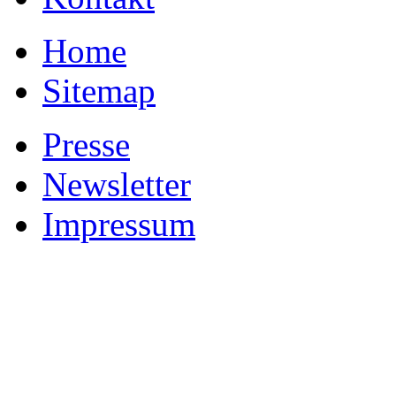
Home
Sitemap
Presse
Newsletter
Impressum