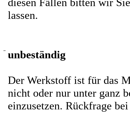
diesen Fällen bitten wir S
lassen.
−
unbeständig
Der Werkstoff ist für das 
nicht oder nur unter ganz
einzusetzen. Rückfrage bei