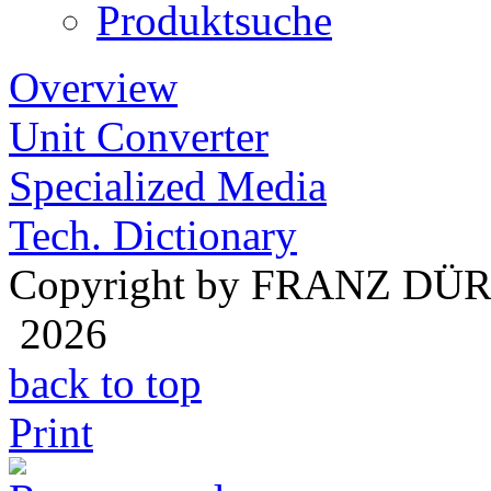
Produktsuche
Overview
Unit Converter
Specialized Media
Tech. Dictionary
Copyright by FRANZ DÜ
2026
back to top
Print