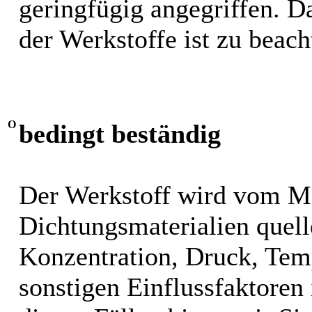
geringfügig angegriffen. 
der Werkstoffe ist zu beach
O
bedingt beständig
Der Werkstoff wird vom M
Dichtungsmaterialien quel
Konzentration, Druck, Tem
sonstigen Einflussfaktoren i