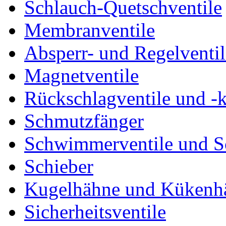
Schlauch-Quetschventile
Membranventile
Absperr- und Regelventil
Magnetventile
Rückschlagventile und -
Schmutzfänger
Schwimmerventile und 
Schieber
Kugelhähne und Kükenh
Sicherheitsventile