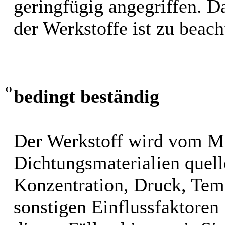
geringfügig angegriffen. 
der Werkstoffe ist zu beach
O
bedingt beständig
Der Werkstoff wird vom M
Dichtungsmaterialien quel
Konzentration, Druck, Tem
sonstigen Einflussfaktoren i