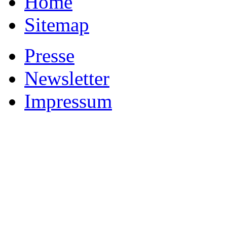
Home
Sitemap
Presse
Newsletter
Impressum