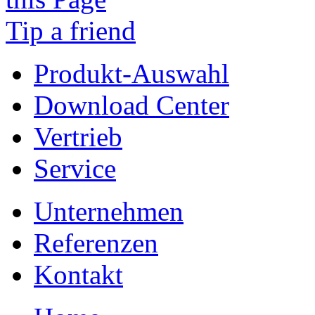
Tip a friend
Produkt-Auswahl
Download Center
Vertrieb
Service
Unternehmen
Referenzen
Kontakt