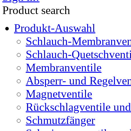
Product search
Produkt-Auswahl
Schlauch-Membranven
Schlauch-Quetschventi
Membranventile
Absperr- und Regelven
Magnetventile
Rückschlagventile und
Schmutzfänger