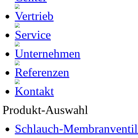
Produkt-Auswahl
Schlauch-Membranventil