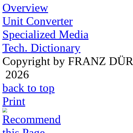
Overview
Unit Converter
Specialized Media
Tech. Dictionary
Copyright by FRANZ DÜ
2026
back to top
Print