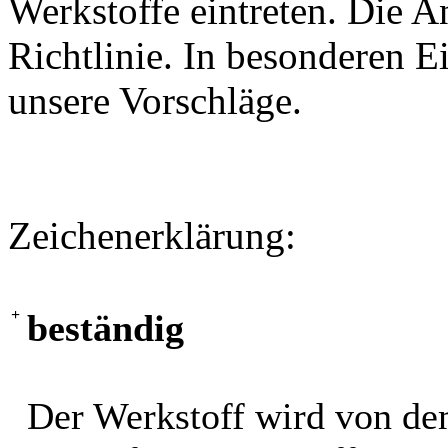
Werkstoffe eintreten. Die A
Richtlinie. In besonderen Ei
unsere Vorschläge.
Zeichenerklärung:
+
beständig
Der Werkstoff wird von de