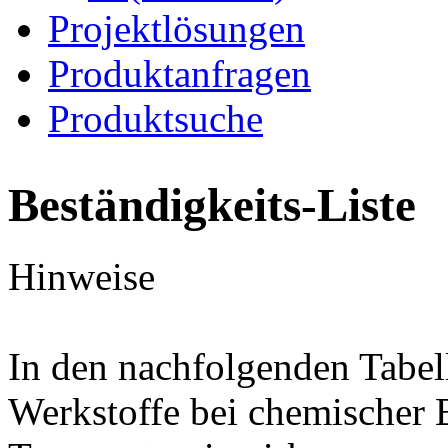
Projektlösungen
Produktanfragen
Produktsuche
Beständigkeits-Liste
Hinweise
In den nachfolgenden Tabel
Werkstoffe bei chemischer