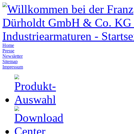
Home
Presse
Newsletter
Sitemap
Impressum