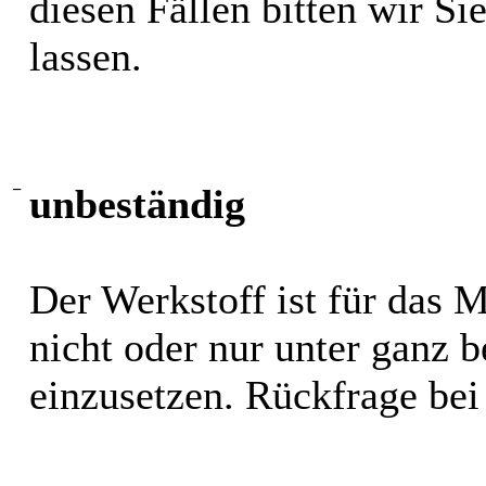
diesen Fällen bitten wir S
lassen.
−
unbeständig
Der Werkstoff ist für das 
nicht oder nur unter ganz
einzusetzen. Rückfrage bei