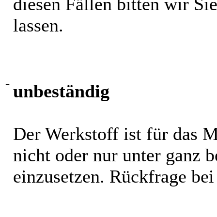
diesen Fällen bitten wir S
lassen.
−
unbeständig
Der Werkstoff ist für das 
nicht oder nur unter ganz
einzusetzen. Rückfrage bei