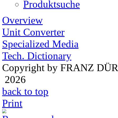
Produktsuche
Overview
Unit Converter
Specialized Media
Tech. Dictionary
Copyright by FRANZ DÜ
2026
back to top
Print