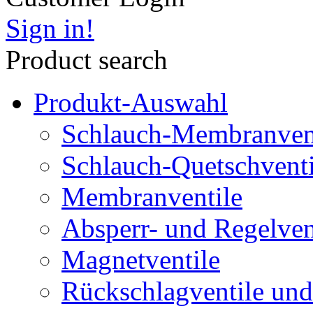
Sign in!
Product search
Produkt-Auswahl
Schlauch-Membranven
Schlauch-Quetschventi
Membranventile
Absperr- und Regelven
Magnetventile
Rückschlagventile und