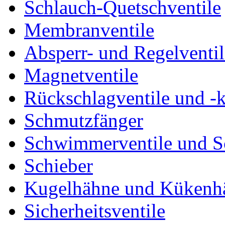
Schlauch-Quetschventile
Membranventile
Absperr- und Regelventil
Magnetventile
Rückschlagventile und -
Schmutzfänger
Schwimmerventile und 
Schieber
Kugelhähne und Kükenh
Sicherheitsventile