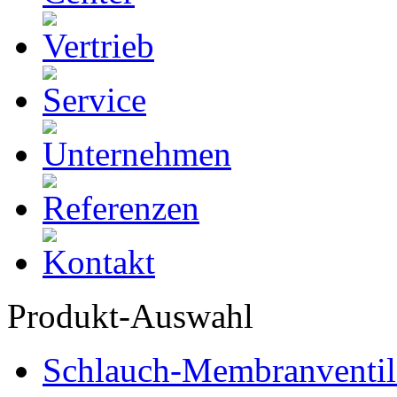
Produkt-Auswahl
Schlauch-Membranventil