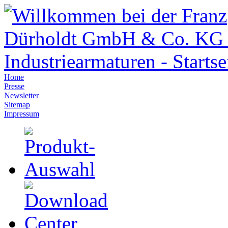
Home
Presse
Newsletter
Sitemap
Impressum