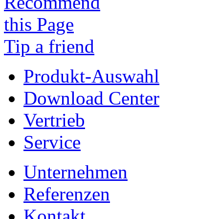
Tip a friend
Produkt-Auswahl
Download Center
Vertrieb
Service
Unternehmen
Referenzen
Kontakt