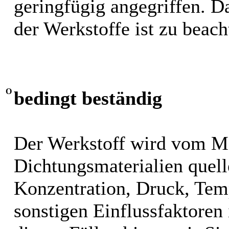
geringfügig angegriffen. 
der Werkstoffe ist zu beach
O
bedingt beständig
Der Werkstoff wird vom M
Dichtungsmaterialien quel
Konzentration, Druck, Tem
sonstigen Einflussfaktoren i