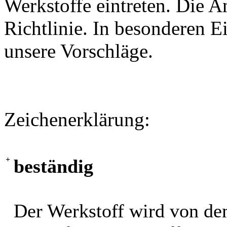
Werkstoffe eintreten. Die A
Richtlinie. In besonderen Ei
unsere Vorschläge.
Zeichenerklärung:
+
beständig
Der Werkstoff wird von de