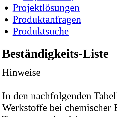
Projektlösungen
Produktanfragen
Produktsuche
Beständigkeits-Liste
Hinweise
In den nachfolgenden Tabel
Werkstoffe bei chemischer