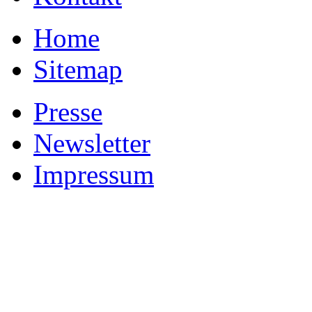
Home
Sitemap
Presse
Newsletter
Impressum