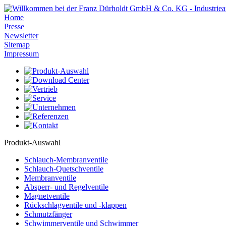
Home
Presse
Newsletter
Sitemap
Impressum
Produkt-Auswahl
Schlauch-Membranventile
Schlauch-Quetschventile
Membranventile
Absperr- und Regelventile
Magnetventile
Rückschlagventile und -klappen
Schmutzfänger
Schwimmerventile und Schwimmer