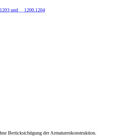
0.1203 und 1200.1204
hne Berücksichtigung der Armaturenkonstruktion.