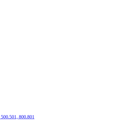
500.501, 800.801