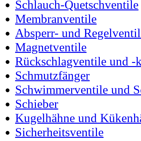
Schlauch-Quetschventile
Membranventile
Absperr- und Regelventil
Magnetventile
Rückschlagventile und -
Schmutzfänger
Schwimmerventile und 
Schieber
Kugelhähne und Kükenh
Sicherheitsventile