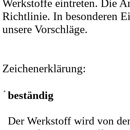
Werkstoffe eintreten. Die A
Richtlinie. In besonderen Ei
unsere Vorschläge.
Zeichenerklärung:
+
beständig
Der Werkstoff wird von de