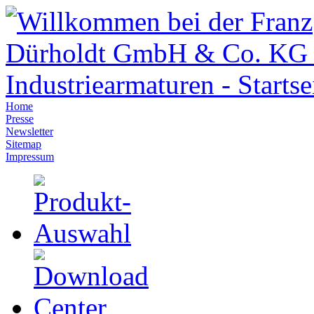
Home
Presse
Newsletter
Sitemap
Impressum