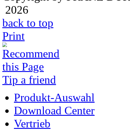
2026
back to top
Print
Tip a friend
Produkt-Auswahl
Download Center
Vertrieb