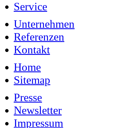
Service
Unternehmen
Referenzen
Kontakt
Home
Sitemap
Presse
Newsletter
Impressum