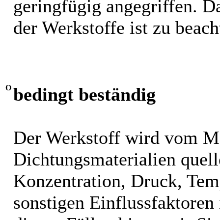
geringfügig angegriffen. 
der Werkstoffe ist zu beach
O
bedingt beständig
Der Werkstoff wird vom M
Dichtungsmaterialien quel
Konzentration, Druck, Tem
sonstigen Einflussfaktoren i