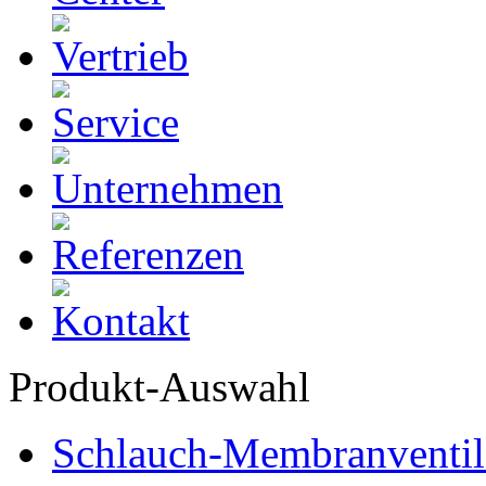
Produkt-Auswahl
Schlauch-Membranventil