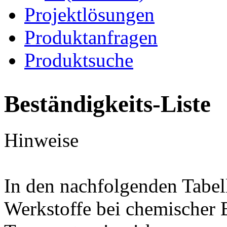
Projektlösungen
Produktanfragen
Produktsuche
Beständigkeits-Liste
Hinweise
In den nachfolgenden Tabel
Werkstoffe bei chemischer