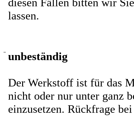
diesen Fällen bitten wir S
lassen.
−
unbeständig
Der Werkstoff ist für das 
nicht oder nur unter ganz
einzusetzen. Rückfrage bei