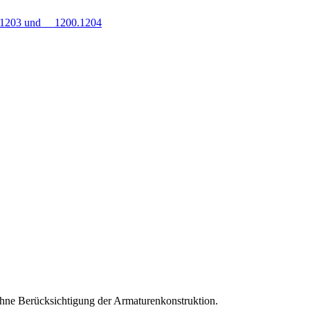
0.1203 und 1200.1204
hne Berücksichtigung der Armaturenkonstruktion.