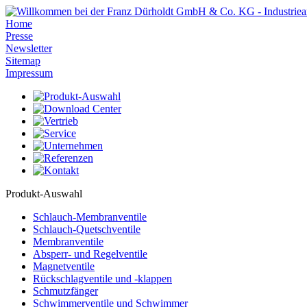
Home
Presse
Newsletter
Sitemap
Impressum
Produkt-Auswahl
Schlauch-Membranventile
Schlauch-Quetschventile
Membranventile
Absperr- und Regelventile
Magnetventile
Rückschlagventile und -klappen
Schmutzfänger
Schwimmerventile und Schwimmer