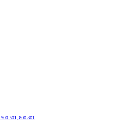
500.501, 800.801