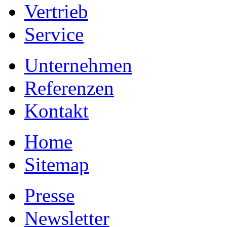
Vertrieb
Service
Unternehmen
Referenzen
Kontakt
Home
Sitemap
Presse
Newsletter