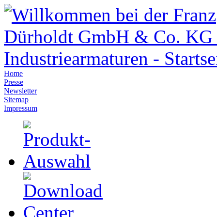
Home
Presse
Newsletter
Sitemap
Impressum