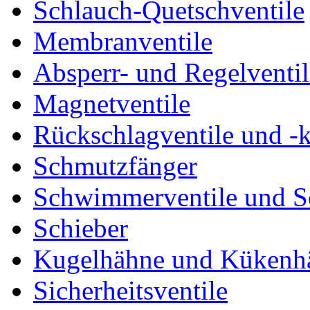
Schlauch-Quetschventile
Membranventile
Absperr- und Regelventil
Magnetventile
Rückschlagventile und -
Schmutzfänger
Schwimmerventile und 
Schieber
Kugelhähne und Kükenh
Sicherheitsventile