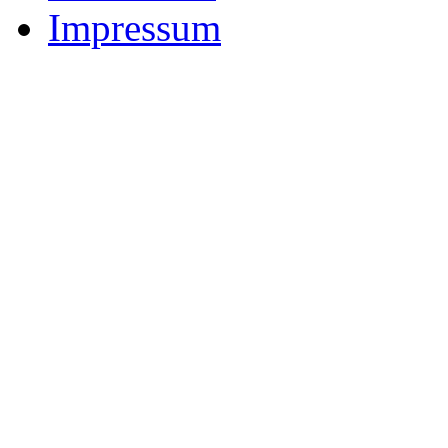
Impressum