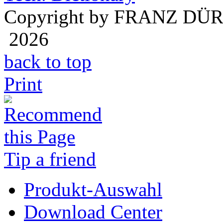
Copyright by FRANZ DÜ
2026
back to top
Print
Tip a friend
Produkt-Auswahl
Download Center