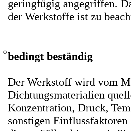
geringfügig angegriffen. 
der Werkstoffe ist zu beach
O
bedingt beständig
Der Werkstoff wird vom M
Dichtungsmaterialien quel
Konzentration, Druck, Tem
sonstigen Einflussfaktoren i