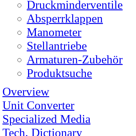
Druckminderventile
Absperrklappen
Manometer
Stellantriebe
Armaturen-Zubehör
Produktsuche
Overview
Unit Converter
Specialized Media
Tech. Dictionary