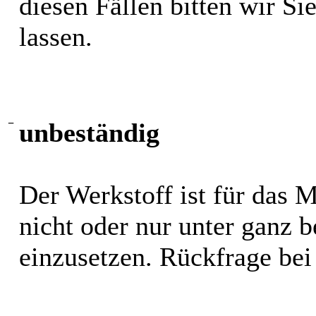
diesen Fällen bitten wir S
lassen.
−
unbeständig
Der Werkstoff ist für das 
nicht oder nur unter ganz
einzusetzen. Rückfrage bei