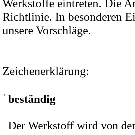
Werkstoffe eintreten. Die A
Richtlinie. In besonderen Ei
unsere Vorschläge.
Zeichenerklärung:
+
beständig
Der Werkstoff wird von de