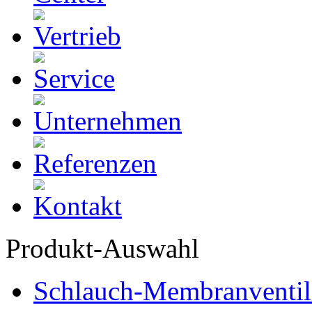
Produkt-Auswahl
Schlauch-Membranventil