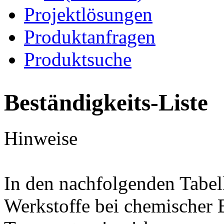
Projektlösungen
Produktanfragen
Produktsuche
Beständigkeits-Liste
Hinweise
In den nachfolgenden Tabel
Werkstoffe bei chemischer