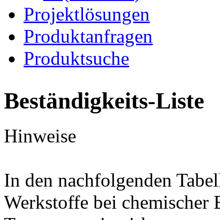
Projektlösungen
Produktanfragen
Produktsuche
Beständigkeits-Liste
Hinweise
In den nachfolgenden Tabel
Werkstoffe bei chemischer