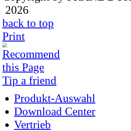
2026
back to top
Print
Tip a friend
Produkt-Auswahl
Download Center
Vertrieb