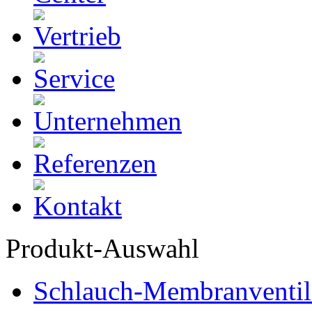
Produkt-Auswahl
Schlauch-Membranventil