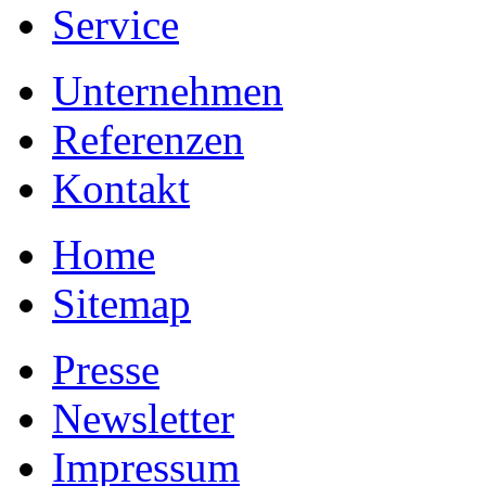
Service
Unternehmen
Referenzen
Kontakt
Home
Sitemap
Presse
Newsletter
Impressum