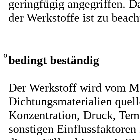
geringfügig angegriffen. 
der Werkstoffe ist zu beach
O
bedingt beständig
Der Werkstoff wird vom M
Dichtungsmaterialien quel
Konzentration, Druck, Tem
sonstigen Einflussfaktoren i