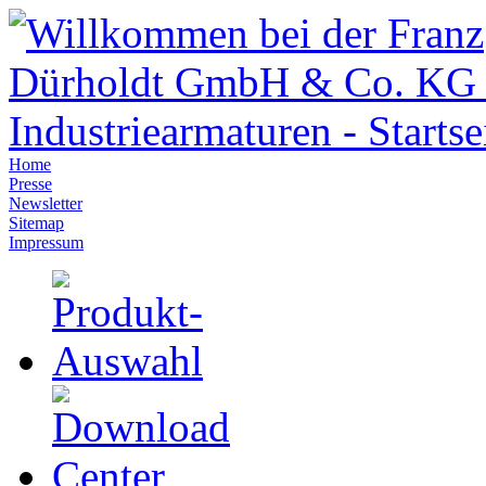
Home
Presse
Newsletter
Sitemap
Impressum