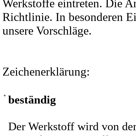
Werkstoffe eintreten. Die A
Richtlinie. In besonderen Ei
unsere Vorschläge.
Zeichenerklärung:
+
beständig
Der Werkstoff wird von de