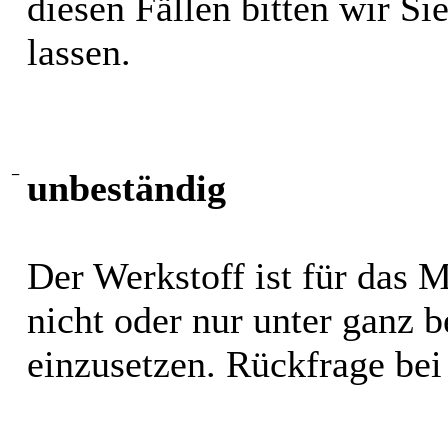
diesen Fällen bitten wir S
lassen.
−
unbeständig
Der Werkstoff ist für das 
nicht oder nur unter ganz
einzusetzen. Rückfrage bei