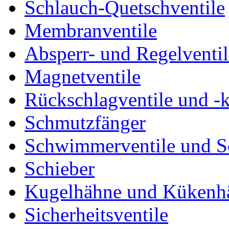
Schlauch-Quetschventile
Membranventile
Absperr- und Regelventil
Magnetventile
Rückschlagventile und -
Schmutzfänger
Schwimmerventile und 
Schieber
Kugelhähne und Kükenh
Sicherheitsventile