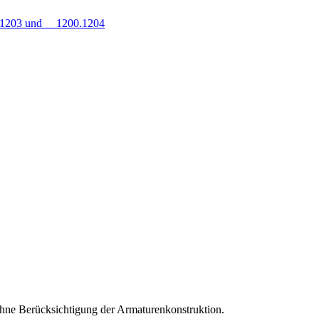
0.1203 und 1200.1204
hne Berücksichtigung der Armaturenkonstruktion.