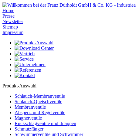
Home
Presse
Newsletter
Sitemap
Impressum
Produkt-Auswahl
Schlauch-Membranventile
Schlauch-Quetschventile
Membranventile
Absperr- und Regelventile
Magnetventile
Rückschlagventile und -klappen
Schmutzfänger
Schwimmerventile und Schwimmer