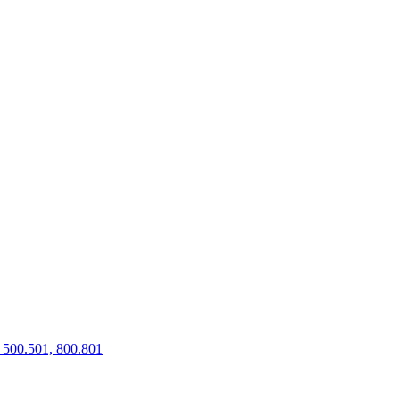
500.501, 800.801