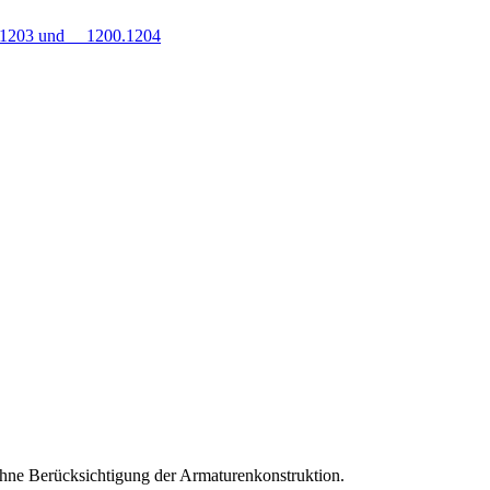
0.1203 und 1200.1204
hne Berücksichtigung der Armaturenkonstruktion.