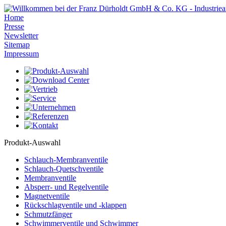
Home
Presse
Newsletter
Sitemap
Impressum
Produkt-Auswahl
Schlauch-Membranventile
Schlauch-Quetschventile
Membranventile
Absperr- und Regelventile
Magnetventile
Rückschlagventile und -klappen
Schmutzfänger
Schwimmerventile und Schwimmer