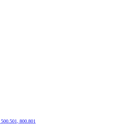
500.501, 800.801