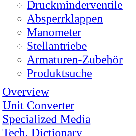
Druckminderventile
Absperrklappen
Manometer
Stellantriebe
Armaturen-Zubehör
Produktsuche
Overview
Unit Converter
Specialized Media
Tech. Dictionary