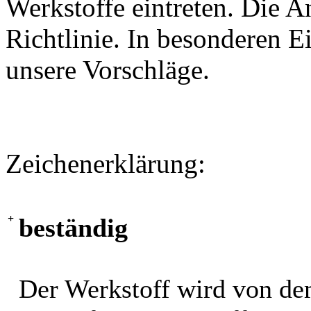
Werkstoffe eintreten. Die A
Richtlinie. In besonderen Ei
unsere Vorschläge.
Zeichenerklärung:
+
beständig
Der Werkstoff wird von de