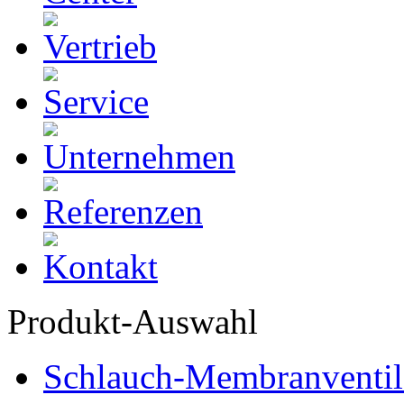
Produkt-Auswahl
Schlauch-Membranventil