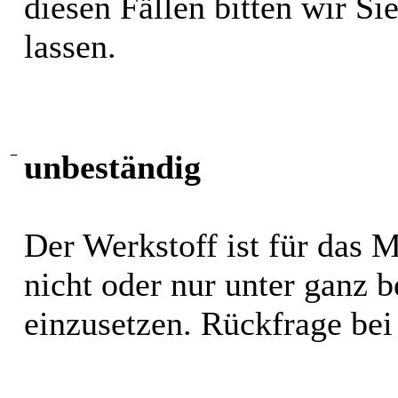
diesen Fällen bitten wir S
lassen.
−
unbeständig
Der Werkstoff ist für das 
nicht oder nur unter ganz
einzusetzen. Rückfrage bei