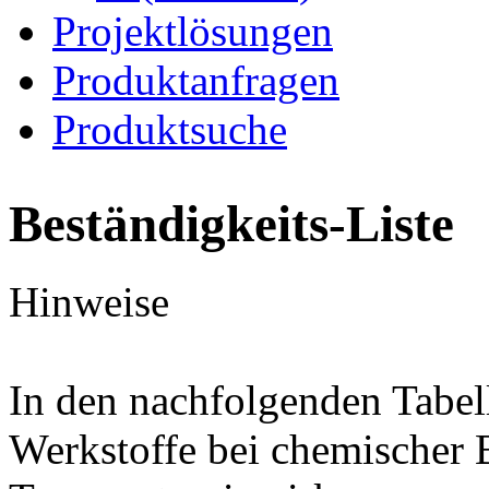
Projektlösungen
Produktanfragen
Produktsuche
Beständigkeits-Liste
Hinweise
In den nachfolgenden Tabel
Werkstoffe bei chemischer