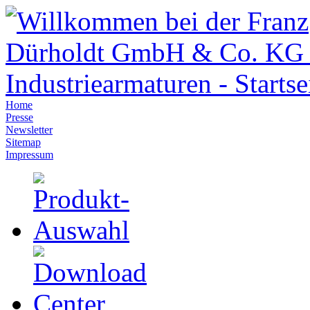
Home
Presse
Newsletter
Sitemap
Impressum