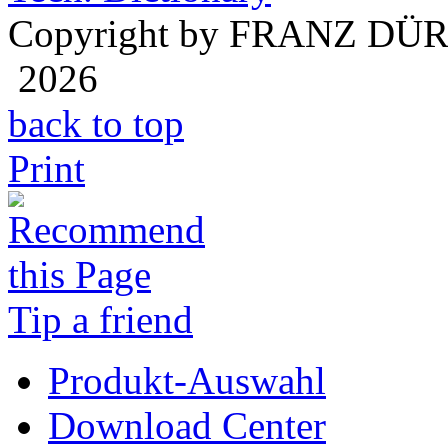
Copyright by FRANZ DÜ
2026
back to top
Print
Tip a friend
Produkt-Auswahl
Download Center