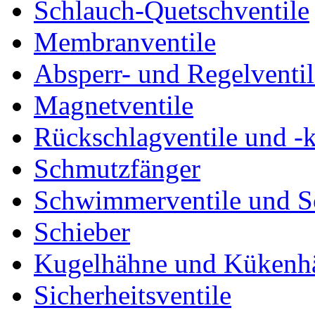
Schlauch-Quetschventile
Membranventile
Absperr- und Regelventil
Magnetventile
Rückschlagventile und -
Schmutzfänger
Schwimmerventile und 
Schieber
Kugelhähne und Kükenh
Sicherheitsventile