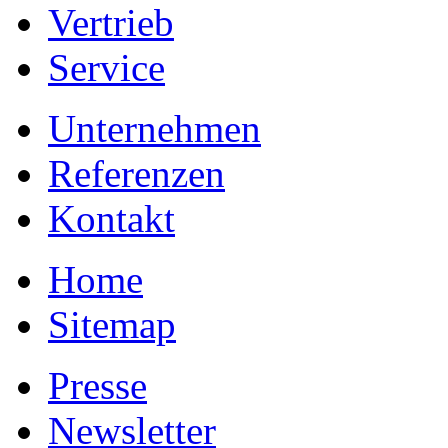
Vertrieb
Service
Unternehmen
Referenzen
Kontakt
Home
Sitemap
Presse
Newsletter