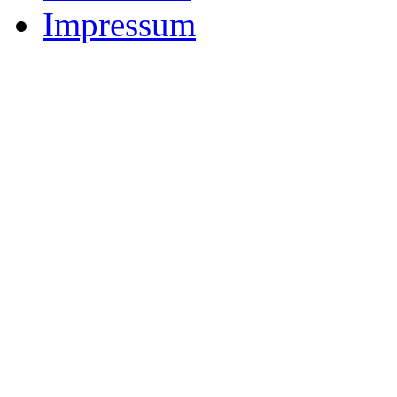
Impressum