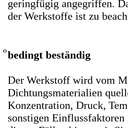
geringfügig angegriffen. 
der Werkstoffe ist zu beach
O
bedingt beständig
Der Werkstoff wird vom M
Dichtungsmaterialien quel
Konzentration, Druck, Tem
sonstigen Einflussfaktoren i