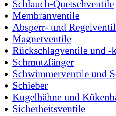
Schlauch-Quetschventile
Membranventile
Absperr- und Regelventil
Magnetventile
Rückschlagventile und -
Schmutzfänger
Schwimmerventile und 
Schieber
Kugelhähne und Kükenh
Sicherheitsventile