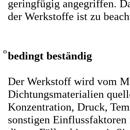
geringfügig angegriffen. 
der Werkstoffe ist zu beach
O
bedingt beständig
Der Werkstoff wird vom M
Dichtungsmaterialien quel
Konzentration, Druck, Tem
sonstigen Einflussfaktoren i