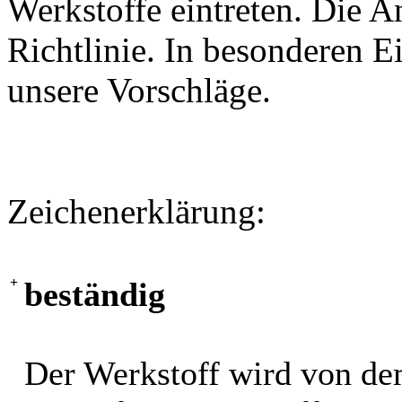
Werkstoffe eintreten. Die A
Richtlinie. In besonderen Ei
unsere Vorschläge.
Zeichenerklärung:
+
beständig
Der Werkstoff wird von de