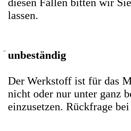
diesen Fällen bitten wir S
lassen.
−
unbeständig
Der Werkstoff ist für das 
nicht oder nur unter ganz
einzusetzen. Rückfrage bei