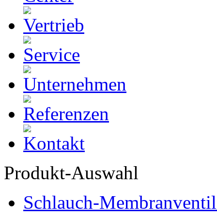
Produkt-Auswahl
Schlauch-Membranventil