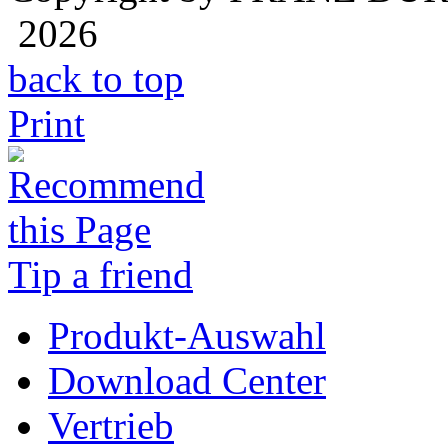
2026
back to top
Print
Tip a friend
Produkt-Auswahl
Download Center
Vertrieb