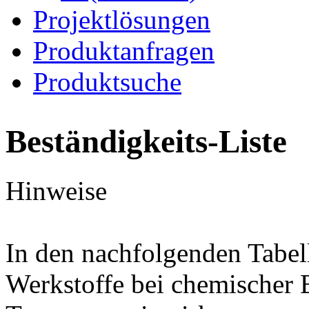
Projektlösungen
Produktanfragen
Produktsuche
Beständigkeits-Liste
Hinweise
In den nachfolgenden Tabel
Werkstoffe bei chemischer