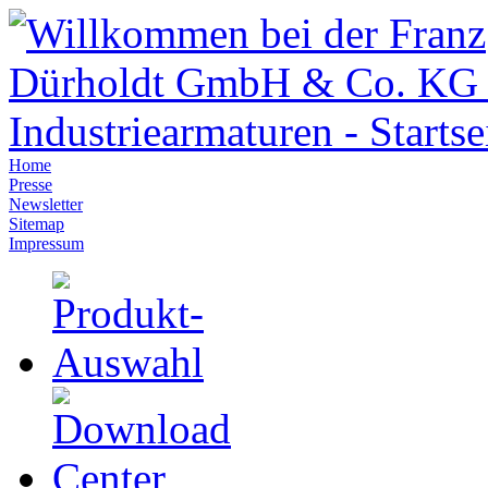
Home
Presse
Newsletter
Sitemap
Impressum