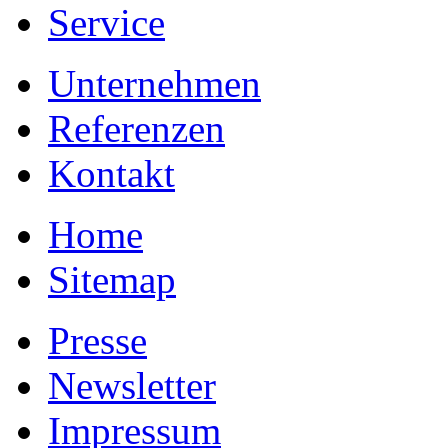
Service
Unternehmen
Referenzen
Kontakt
Home
Sitemap
Presse
Newsletter
Impressum