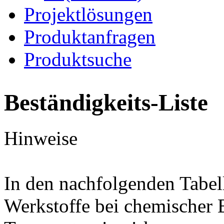
Projektlösungen
Produktanfragen
Produktsuche
Beständigkeits-Liste
Hinweise
In den nachfolgenden Tabel
Werkstoffe bei chemischer