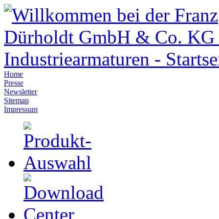
Home
Presse
Newsletter
Sitemap
Impressum