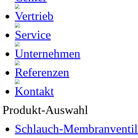
Produkt-Auswahl
Schlauch-Membranventil