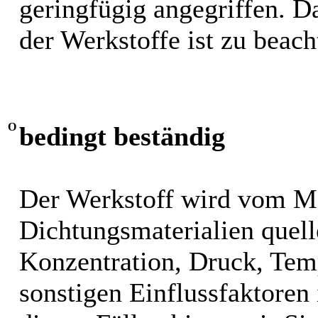
geringfügig angegriffen. 
der Werkstoffe ist zu beach
O
bedingt beständig
Der Werkstoff wird vom M
Dichtungsmaterialien quel
Konzentration, Druck, Tem
sonstigen Einflussfaktoren i