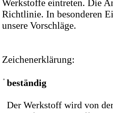
Werkstoffe eintreten. Die A
Richtlinie. In besonderen Ei
unsere Vorschläge.
Zeichenerklärung:
+
beständig
Der Werkstoff wird von de