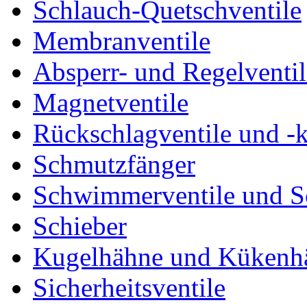
Schlauch-Quetschventile
Membranventile
Absperr- und Regelventil
Magnetventile
Rückschlagventile und -
Schmutzfänger
Schwimmerventile und 
Schieber
Kugelhähne und Kükenh
Sicherheitsventile