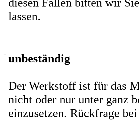
diesen Fällen bitten wir S
lassen.
−
unbeständig
Der Werkstoff ist für das 
nicht oder nur unter ganz
einzusetzen. Rückfrage bei