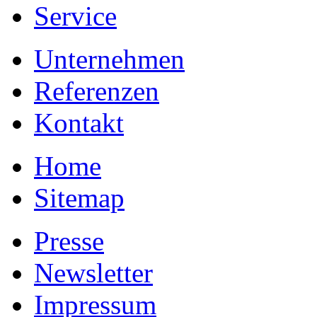
Service
Unternehmen
Referenzen
Kontakt
Home
Sitemap
Presse
Newsletter
Impressum