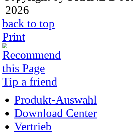
2026
back to top
Print
Tip a friend
Produkt-Auswahl
Download Center
Vertrieb